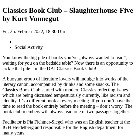
Classics Book Club – Slaughterhouse-Five
by Kurt Vonnegut
Fr., 25. Februar 2022, 18:30 Uhr
Social Activity
You know the big pile of books you’ve „always wanted to read”,
waiting for you on the bedside table? Now there is an opportunity to
tackle that pile – in the DAI Classics Book Club!
A buoyant group of literature lovers will indulge into works of the
literary canon, accompanied by drinks and some snacks. The
Classics Book Club started with modern Classics reflecting issues
which are being discussed tempestuously currently, like racism and
identity. It’s a different book at every meeting. If you don’t have the
time to read the book entirely before the meeting – don’t worry. The
book club members will always read one or two passages together.
Facilitator is Pia Fichtner-Siegel who was an English teacher at the
IGH Heidelberg and responsible for the English department for
many years.