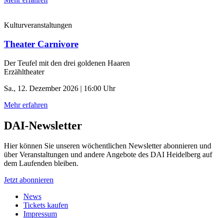
Kulturveranstaltungen
Theater Carnivore
Der Teufel mit den drei goldenen Haaren
Erzähltheater
Sa., 12. Dezember 2026 | 16:00 Uhr
Mehr erfahren
DAI-Newsletter
Hier können Sie unseren wöchentlichen Newsletter abonnieren und
über Veranstaltungen und andere Angebote des DAI Heidelberg auf
dem Laufenden bleiben.
Jetzt abonnieren
News
Tickets kaufen
Impressum