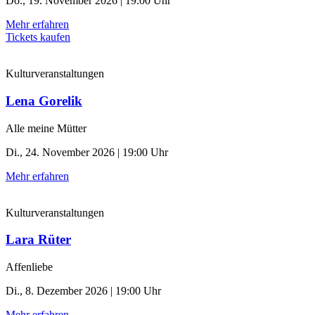
Do., 19. November 2026 | 19:00 Uhr
Mehr erfahren
Tickets kaufen
Kulturveranstaltungen
Lena Gorelik
Alle meine Mütter
Di., 24. November 2026 | 19:00 Uhr
Mehr erfahren
Kulturveranstaltungen
Lara Rüter
Affenliebe
Di., 8. Dezember 2026 | 19:00 Uhr
Mehr erfahren