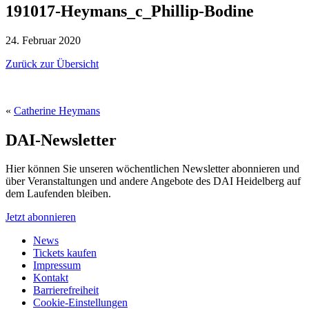
191017-Heymans_c_Phillip-Bodine
24. Februar 2020
Zurück zur Übersicht
«
Catherine Heymans
DAI-Newsletter
Hier können Sie unseren wöchentlichen Newsletter abonnieren und
über Veranstaltungen und andere Angebote des DAI Heidelberg auf
dem Laufenden bleiben.
Jetzt abonnieren
News
Tickets kaufen
Impressum
Kontakt
Barrierefreiheit
Cookie-Einstellungen