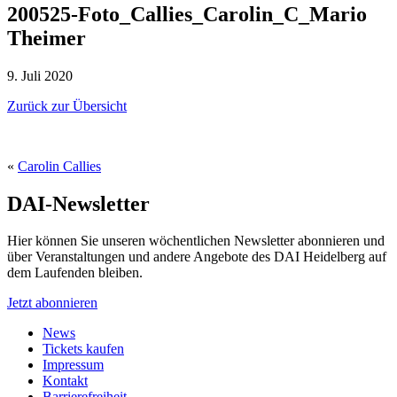
200525-Foto_Callies_Carolin_C_Mario
Theimer
9. Juli 2020
Zurück zur Übersicht
«
Carolin Callies
DAI-Newsletter
Hier können Sie unseren wöchentlichen Newsletter abonnieren und
über Veranstaltungen und andere Angebote des DAI Heidelberg auf
dem Laufenden bleiben.
Jetzt abonnieren
News
Tickets kaufen
Impressum
Kontakt
Barrierefreiheit