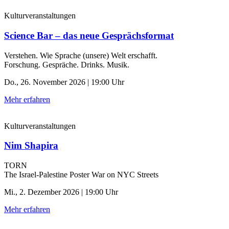
Kulturveranstaltungen
Science Bar – das neue Gesprächsformat
Verstehen. Wie Sprache (unsere) Welt erschafft.
Forschung. Gespräche. Drinks. Musik.
Do., 26. November 2026 | 19:00 Uhr
Mehr erfahren
Kulturveranstaltungen
Nim Shapira
TORN
The Israel-Palestine Poster War on NYC Streets
Mi., 2. Dezember 2026 | 19:00 Uhr
Mehr erfahren