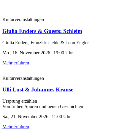
Kulturveranstaltungen
Giulia Enders & Guests: Schleim
Giulia Enders, Franziska Jehle & Leon Engler
Mo., 16. November 2026 | 19:00 Uhr
Mehr erfahren
Kulturveranstaltungen
Ulli Lust & Johannes Krause
Ursprung erzählen
Von frühen Spuren und neuen Geschichten
Sa., 21. November 2026 | 11:00 Uhr
Mehr erfahren