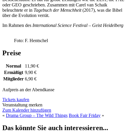
oder GEO geschrieben. Zusammen mit Carel van Schaik
beleuchtete er in
Tagebuch der Menschheit
(2017), was die Bibel
über die Evolution verrät.
Im Rahmen des
International Science Festival – Geist Heidelberg
Foto: F. Hentschel
Preise
Normal
11,90 €
Ermäßigt
9,90 €
Mitglieder
6,90 €
Aufpreis an der Abendkasse
Tickets kaufen
Veranstaltung merken
Zum Kalender hinzufügen
«
Drama Group – The Wild Things
Book Fair Friday
»
Das könnte Sie auch interessieren...