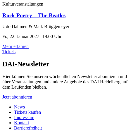
Kulturveranstaltungen
Rock Poetry – The Beatles
Udo Dahmen & Maik Brüggemeyer
Fr., 22. Januar 2027 | 19:00 Uhr
Mehr erfahren
Tickets
DAI-Newsletter
Hier können Sie unseren wöchentlichen Newsletter abonnieren und
über Veranstaltungen und andere Angebote des DAI Heidelberg auf
dem Laufenden bleiben.
Jetzt abonnieren
News
Tickets kaufen
Impressum
Kontakt
Barrierefreiheit