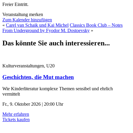
Freier Eintritt.
Veranstaltung merken
Zum Kalender hinzufügen
«
Carel van Schaik und Kai Michel
Classics Book Club – Notes
From Underground by Fyodor M. Dostoevsky
»
Das könnte Sie auch interessieren...
Kulturveranstaltungen, U20
Geschichten, die Mut machen
Wie Kinderliteratur komplexe Themen sensibel und ehrlich
vermittelt
Fr., 9. Oktober 2026 | 20:00 Uhr
Mehr erfahren
Tickets kaufen