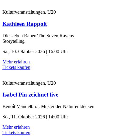
Kulturveranstaltungen, U20
Kathleen Rappolt
Die sieben Raben/The Seven Ravens
Storytelling
Sa., 10. Oktober 2026 | 16:00 Uhr
Mehr erfahren
Tickets kaufen
Kulturveranstaltungen, U20
Isabel Pin zeichnet live
Benoît Mandelbrot. Muster der Natur entdecken
So., 11. Oktober 2026 | 14:00 Uhr
Mehr erfahren
Tickets kaufen