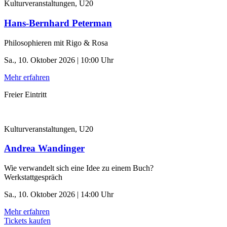
Kulturveranstaltungen, U20
Hans-Bernhard Peterman
Philosophieren mit Rigo & Rosa
Sa., 10. Oktober 2026 | 10:00 Uhr
Mehr erfahren
Freier Eintritt
Kulturveranstaltungen, U20
Andrea Wandinger
Wie verwandelt sich eine Idee zu einem Buch?
Werkstattgespräch
Sa., 10. Oktober 2026 | 14:00 Uhr
Mehr erfahren
Tickets kaufen