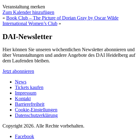
Veranstaltung merken
Zum Kalender hinzufügen
«
Book Club – The Picture of Dorian Gray by Oscar Wilde
International Women’s Club
»
DAI-Newsletter
Hier können Sie unseren wöchentlichen Newsletter abonnieren und
über Veranstaltungen und andere Angebote des DAI Heidelberg auf
dem Laufenden bleiben.
Jetzt abonnieren
News
Tickets kaufen
Impressum
Kontakt
Barrierefreiheit
Cookie-Einstellungen
Datenschutzerklärung
Copyright 2026.
Alle Rechte vorbehalten.
Facebook