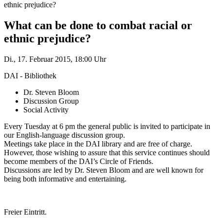
ethnic prejudice?
What can be done to combat racial or
ethnic prejudice?
Di., 17. Februar 2015, 18:00 Uhr
DAI - Bibliothek
Dr. Steven Bloom
Discussion Group
Social Activity
Every Tuesday at 6 pm the general public is invited to participate in
our English-language discussion group.
Meetings take place in the DAI library and are free of charge.
However, those wishing to assure that this service continues should
become members of the DAI’s Circle of Friends.
Discussions are led by Dr. Steven Bloom and are well known for
being both informative and entertaining.
Freier Eintritt.