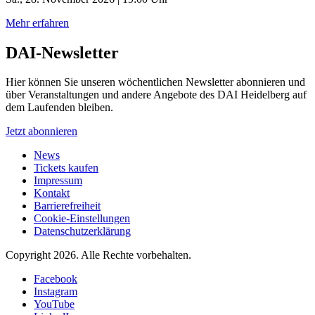
Mehr erfahren
DAI-Newsletter
Hier können Sie unseren wöchentlichen Newsletter abonnieren und
über Veranstaltungen und andere Angebote des DAI Heidelberg auf
dem Laufenden bleiben.
Jetzt abonnieren
News
Tickets kaufen
Impressum
Kontakt
Barrierefreiheit
Cookie-Einstellungen
Datenschutzerklärung
Copyright 2026.
Alle Rechte vorbehalten.
Facebook
Instagram
YouTube