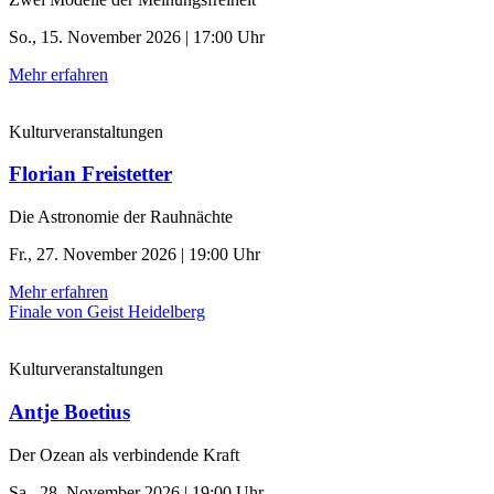
So., 15. November 2026 | 17:00 Uhr
Mehr erfahren
Kulturveranstaltungen
Florian Freistetter
Die Astronomie der ­Rauhnächte
Fr., 27. November 2026 | 19:00 Uhr
Mehr erfahren
Finale von Geist Heidelberg
Kulturveranstaltungen
Antje Boetius
Der Ozean als verbindende Kraft
Sa., 28. November 2026 | 19:00 Uhr