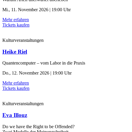
Mi., 11. November 2026 | 19:00 Uhr
Mehr erfahren
Tickets kaufen
Kulturveranstaltungen
Heike Riel
Quantencomputer – vom Labor in die Praxis
Do., 12. November 2026 | 19:00 Uhr
Mehr erfahren
Tickets kaufen
Kulturveranstaltungen
Eva Illouz
Do we have the Right to be Offended?
Zwei Modelle der Meinungsfreiheit