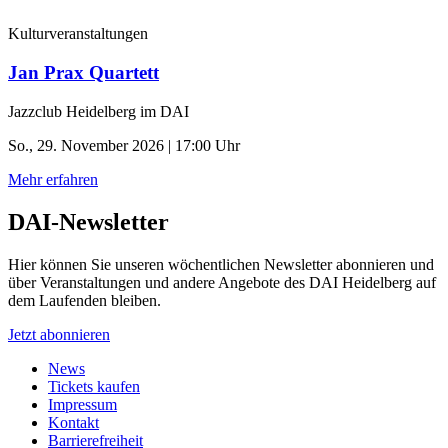
Kulturveranstaltungen
Jan Prax Quartett
Jazzclub Heidelberg im DAI
So., 29. November 2026 | 17:00 Uhr
Mehr erfahren
DAI-Newsletter
Hier können Sie unseren wöchentlichen Newsletter abonnieren und
über Veranstaltungen und andere Angebote des DAI Heidelberg auf
dem Laufenden bleiben.
Jetzt abonnieren
News
Tickets kaufen
Impressum
Kontakt
Barrierefreiheit