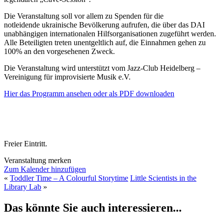
Die Veranstaltung soll vor allem zu Spenden für die
notleidende ukrainische Bevölkerung aufrufen, die über das DAI
unabhängigen internationalen Hilfsorganisationen zugeführt werden.
Alle Beteiligten treten unentgeltlich auf, die Einnahmen gehen zu
100% an den vorgesehenen Zweck.
Die Veranstaltung wird unterstützt vom Jazz-Club Heidelberg –
Vereinigung für improvisierte Musik e.V.
Hier das Programm ansehen oder als PDF downloaden
Freier Eintritt.
Veranstaltung merken
Zum Kalender hinzufügen
«
Toddler Time – A Colourful Storytime
Little Scientists in the
Library Lab
»
Das könnte Sie auch interessieren...