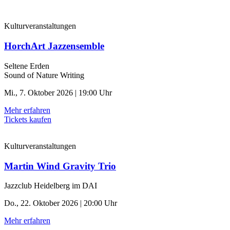
Kulturveranstaltungen
HorchArt Jazzensemble
Seltene Erden
Sound of Nature Writing
Mi., 7. Oktober 2026 | 19:00 Uhr
Mehr erfahren
Tickets kaufen
Kulturveranstaltungen
Martin Wind Gravity Trio
Jazzclub Heidelberg im DAI
Do., 22. Oktober 2026 | 20:00 Uhr
Mehr erfahren