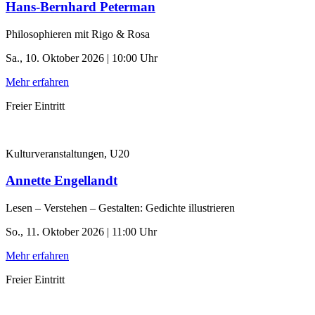
Hans-Bernhard Peterman
Philosophieren mit Rigo & Rosa
Sa., 10. Oktober 2026 | 10:00 Uhr
Mehr erfahren
Freier Eintritt
Kulturveranstaltungen, U20
Annette Engellandt
Lesen – Verstehen – Gestalten: Gedichte illustrieren
So., 11. Oktober 2026 | 11:00 Uhr
Mehr erfahren
Freier Eintritt