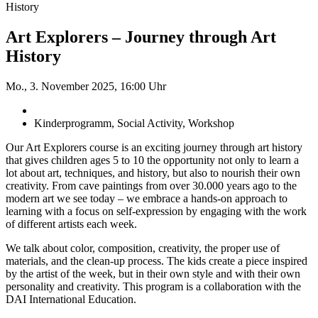
History
Art Explorers – Journey through Art
History
Mo., 3. November 2025, 16:00 Uhr
Kinderprogramm, Social Activity, Workshop
Our Art Explorers course is an exciting journey through art history
that gives children ages 5 to 10 the opportunity not only to learn a
lot about art, techniques, and history, but also to nourish their own
creativity. From cave paintings from over 30.000 years ago to the
modern art we see today – we embrace a hands-on approach to
learning with a focus on self-expression by engaging with the work
of different artists each week.
We talk about color, composition, creativity, the proper use of
materials, and the clean-up process. The kids create a piece inspired
by the artist of the week, but in their own style and with their own
personality and creativity. This program is a collaboration with the
DAI International Education.