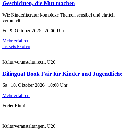
Geschichten, die Mut machen
Wie Kinderliteratur komplexe Themen sensibel und ehrlich
vermittelt
Fr., 9. Oktober 2026 | 20:00 Uhr
Mehr erfahren
Tickets kaufen
Kulturveranstaltungen, U20
Bilingual Book Fair für Kinder und Jugendliche
Sa., 10. Oktober 2026 | 10:00 Uhr
Mehr erfahren
Freier Eintritt
Kulturveranstaltungen, U20