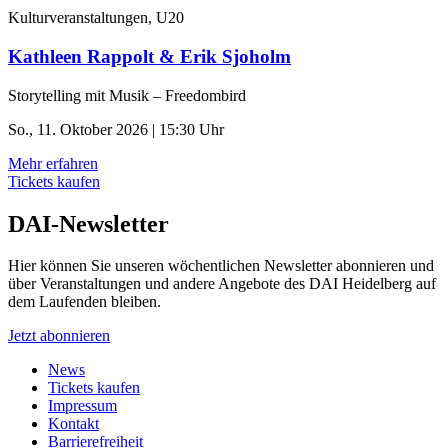
Kulturveranstaltungen, U20
Kathleen Rappolt & Erik Sjoholm
Storytelling mit Musik – Freedombird
So., 11. Oktober 2026 | 15:30 Uhr
Mehr erfahren
Tickets kaufen
DAI-Newsletter
Hier können Sie unseren wöchentlichen Newsletter abonnieren und
über Veranstaltungen und andere Angebote des DAI Heidelberg auf
dem Laufenden bleiben.
Jetzt abonnieren
News
Tickets kaufen
Impressum
Kontakt
Barrierefreiheit