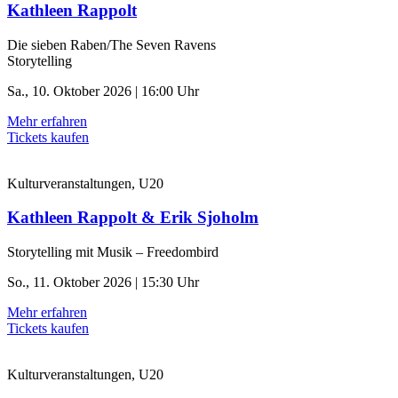
Kathleen Rappolt
Die sieben Raben/The Seven Ravens
Storytelling
Sa., 10. Oktober 2026 | 16:00 Uhr
Mehr erfahren
Tickets kaufen
Kulturveranstaltungen, U20
Kathleen Rappolt & Erik Sjoholm
Storytelling mit Musik – Freedombird
So., 11. Oktober 2026 | 15:30 Uhr
Mehr erfahren
Tickets kaufen
Kulturveranstaltungen, U20