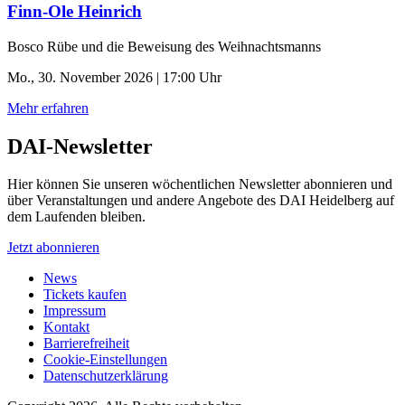
Finn-Ole Heinrich
Bosco Rübe und die Beweisung des Weihnachtsmanns
Mo., 30. November 2026 | 17:00 Uhr
Mehr erfahren
DAI-Newsletter
Hier können Sie unseren wöchentlichen Newsletter abonnieren und
über Veranstaltungen und andere Angebote des DAI Heidelberg auf
dem Laufenden bleiben.
Jetzt abonnieren
News
Tickets kaufen
Impressum
Kontakt
Barrierefreiheit
Cookie-Einstellungen
Datenschutzerklärung