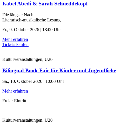
Isabel Abedi & Sarah Schueddekopf
Die längste Nacht
Literarisch-musikalische Lesung
Fr., 9. Oktober 2026 | 18:00 Uhr
Mehr erfahren
Tickets kaufen
Kulturveranstaltungen, U20
Bilingual Book Fair für Kinder und Jugendliche
Sa., 10. Oktober 2026 | 10:00 Uhr
Mehr erfahren
Freier Eintritt
Kulturveranstaltungen, U20