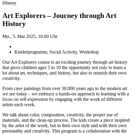
History
Art Explorers – Journey through Art
History
Mo., 5. Mai 2025, 16:00 Uhr
Kinderprogramm, Social Activity, Workshop
Our Art Explorers course is an exciting journey through art history
that gives children ages 5 to 10 the opportunity not only to learn a
lot about art, techniques, and history, but also to nourish their own
creativity.
From cave paintings from over 30.000 years ago to the modern art
we see today – we embrace a hands-on approach to learning with a
focus on self-expression by engaging with the work of different
artists each week.
We talk about color, composition, creativity, the proper use of
materials, and the clean-up process. The kids create a piece inspired
by the artist of the week, but in their own style and with their own
personality and creativity. This program is a collaboration with the