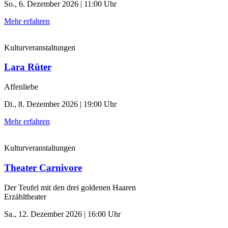
So., 6. Dezember 2026 | 11:00 Uhr
Mehr erfahren
Kulturveranstaltungen
Lara Rüter
Affenliebe
Di., 8. Dezember 2026 | 19:00 Uhr
Mehr erfahren
Kulturveranstaltungen
Theater Carnivore
Der Teufel mit den drei goldenen Haaren
Erzähltheater
Sa., 12. Dezember 2026 | 16:00 Uhr