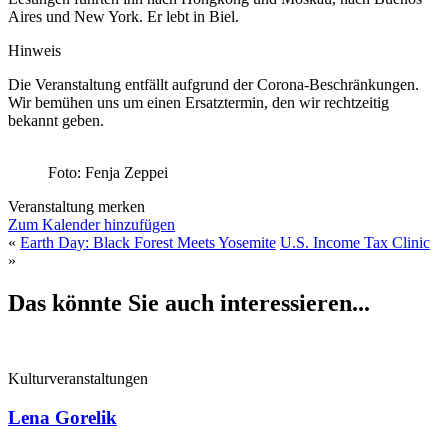
Aires und New York. Er lebt in Biel.
Hinweis
Die Veranstaltung entfällt aufgrund der Corona-Beschränkungen.
Wir bemühen uns um einen Ersatztermin, den wir rechtzeitig
bekannt geben.
Foto: Fenja Zeppei
Veranstaltung merken
Zum Kalender hinzufügen
«
Earth Day: Black Forest Meets Yosemite
U.S. Income Tax Clinic
»
Das könnte Sie auch interessieren...
Kulturveranstaltungen
Lena Gorelik