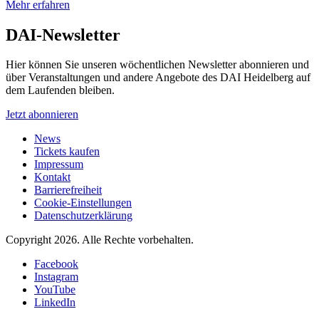
Mehr erfahren
DAI-Newsletter
Hier können Sie unseren wöchentlichen Newsletter abonnieren und
über Veranstaltungen und andere Angebote des DAI Heidelberg auf
dem Laufenden bleiben.
Jetzt abonnieren
News
Tickets kaufen
Impressum
Kontakt
Barrierefreiheit
Cookie-Einstellungen
Datenschutzerklärung
Copyright 2026.
Alle Rechte vorbehalten.
Facebook
Instagram
YouTube
LinkedIn