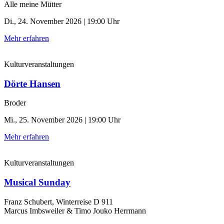
Alle meine Mütter
Di., 24. November 2026 | 19:00 Uhr
Mehr erfahren
Kulturveranstaltungen
Dörte Hansen
Broder
Mi., 25. November 2026 | 19:00 Uhr
Mehr erfahren
Kulturveranstaltungen
Musical Sunday
Franz Schubert, Winterreise D 911
Marcus Imbsweiler & Timo Jouko Herrmann