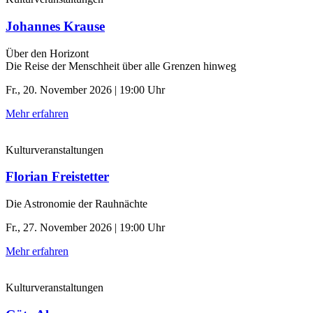
Johannes Krause
Über den Horizont
Die Reise der Menschheit über alle Grenzen hinweg
Fr., 20. November 2026 | 19:00 Uhr
Mehr erfahren
Kulturveranstaltungen
Florian Freistetter
Die Astronomie der ­Rauhnächte
Fr., 27. November 2026 | 19:00 Uhr
Mehr erfahren
Kulturveranstaltungen