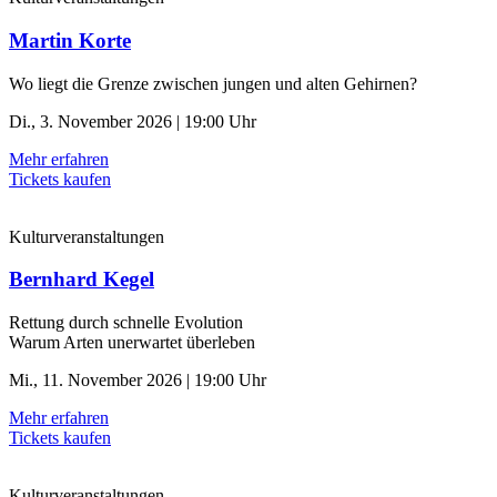
Martin Korte
Wo liegt die Grenze zwischen jungen und alten Gehirnen?
Di., 3. November 2026 | 19:00 Uhr
Mehr erfahren
Tickets kaufen
Kulturveranstaltungen
Bernhard Kegel
Rettung durch schnelle ­Evolution
Warum Arten unerwartet überleben
Mi., 11. November 2026 | 19:00 Uhr
Mehr erfahren
Tickets kaufen
Kulturveranstaltungen