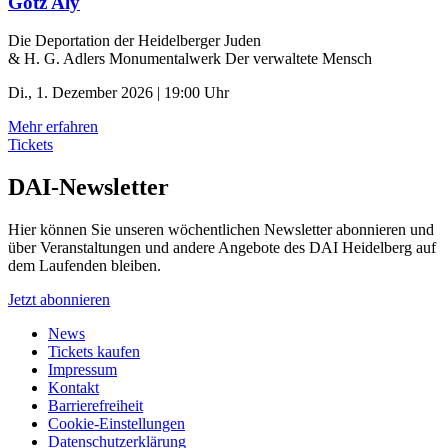
Götz Aly
Die Deportation der ­Heidelberger Juden
& H. G. Adlers Monumentalwerk Der verwaltete Mensch
Di., 1. Dezember 2026 | 19:00 Uhr
Mehr erfahren
Tickets
DAI-Newsletter
Hier können Sie unseren wöchentlichen Newsletter abonnieren und
über Veranstaltungen und andere Angebote des DAI Heidelberg auf
dem Laufenden bleiben.
Jetzt abonnieren
News
Tickets kaufen
Impressum
Kontakt
Barrierefreiheit
Cookie-Einstellungen
Datenschutzerklärung