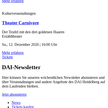
Mehr erfahren
Kulturveranstaltungen
Theater Carnivore
Der Teufel mit den drei goldenen Haaren
Erzähltheater
Sa., 12. Dezember 2026 | 16:00 Uhr
Mehr erfahren
Tickets
DAI-Newsletter
Hier können Sie unseren wöchentlichen Newsletter abonnieren und
über Veranstaltungen und andere Angebote des DAI Heidelberg auf
dem Laufenden bleiben.
Jetzt abonnieren
News
Tickets kaufen