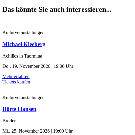
Das könnte Sie auch interessieren...
Kulturveranstaltungen
Michael Kleeberg
Achilles in Taormina
Do., 19. November 2026 | 19:00 Uhr
Mehr erfahren
Tickets kaufen
Kulturveranstaltungen
Dörte Hansen
Broder
Mi., 25. November 2026 | 19:00 Uhr