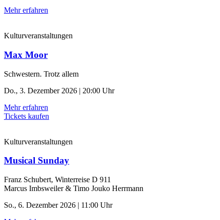
Mehr erfahren
Kulturveranstaltungen
Max Moor
Schwestern. Trotz allem
Do., 3. Dezember 2026 | 20:00 Uhr
Mehr erfahren
Tickets kaufen
Kulturveranstaltungen
Musical Sunday
Franz Schubert, Winterreise D 911
Marcus Imbsweiler & Timo Jouko Herrmann
So., 6. Dezember 2026 | 11:00 Uhr