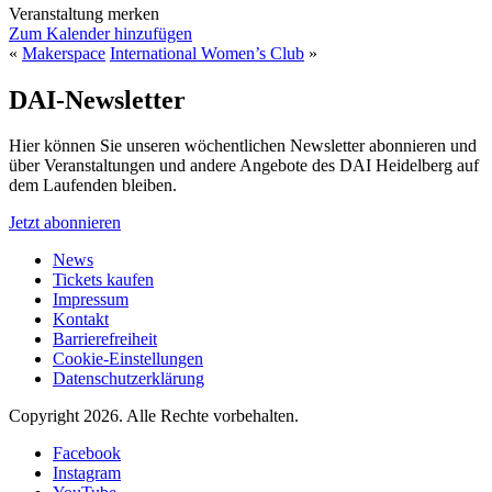
Veranstaltung merken
Zum Kalender hinzufügen
«
Makerspace
International Women’s Club
»
DAI-Newsletter
Hier können Sie unseren wöchentlichen Newsletter abonnieren und
über Veranstaltungen und andere Angebote des DAI Heidelberg auf
dem Laufenden bleiben.
Jetzt abonnieren
News
Tickets kaufen
Impressum
Kontakt
Barrierefreiheit
Cookie-Einstellungen
Datenschutzerklärung
Copyright 2026.
Alle Rechte vorbehalten.
Facebook
Instagram