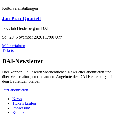
Kulturveranstaltungen
Jan Prax Quartett
Jazzclub Heidelberg im DAI
So., 29. November 2026 | 17:00 Uhr
Mehr erfahren
Tickets
DAI-Newsletter
Hier können Sie unseren wöchentlichen Newsletter abonnieren und
über Veranstaltungen und andere Angebote des DAI Heidelberg auf
dem Laufenden bleiben.
Jetzt abonnieren
News
Tickets kaufen
Impressum
Kontakt