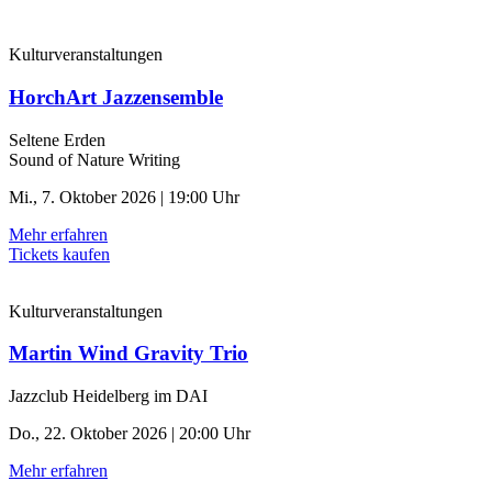
Kulturveranstaltungen
HorchArt Jazzensemble
Seltene Erden
Sound of Nature Writing
Mi., 7. Oktober 2026 | 19:00 Uhr
Mehr erfahren
Tickets kaufen
Kulturveranstaltungen
Martin Wind Gravity Trio
Jazzclub Heidelberg im DAI
Do., 22. Oktober 2026 | 20:00 Uhr
Mehr erfahren