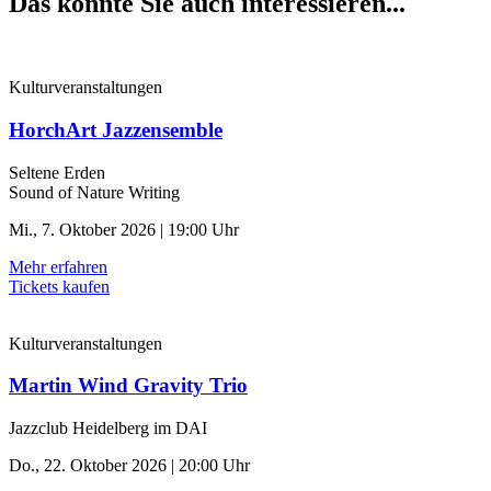
Das könnte Sie auch interessieren...
Kulturveranstaltungen
HorchArt Jazzensemble
Seltene Erden
Sound of Nature Writing
Mi., 7. Oktober 2026 | 19:00 Uhr
Mehr erfahren
Tickets kaufen
Kulturveranstaltungen
Martin Wind Gravity Trio
Jazzclub Heidelberg im DAI
Do., 22. Oktober 2026 | 20:00 Uhr