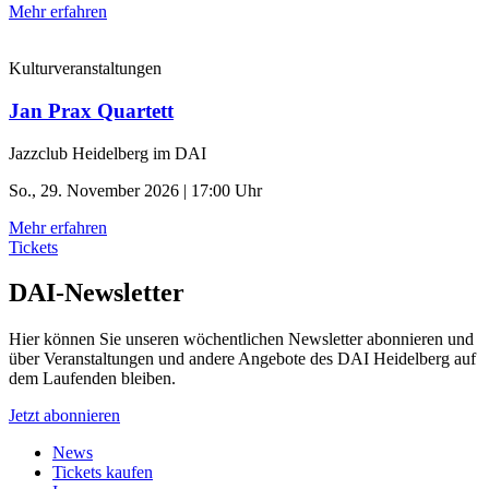
Mehr erfahren
Kulturveranstaltungen
Jan Prax Quartett
Jazzclub Heidelberg im DAI
So., 29. November 2026 | 17:00 Uhr
Mehr erfahren
Tickets
DAI-Newsletter
Hier können Sie unseren wöchentlichen Newsletter abonnieren und
über Veranstaltungen und andere Angebote des DAI Heidelberg auf
dem Laufenden bleiben.
Jetzt abonnieren
News
Tickets kaufen