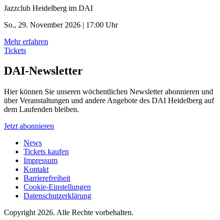
Jazzclub Heidelberg im DAI
So., 29. November 2026 | 17:00 Uhr
Mehr erfahren
Tickets
DAI-Newsletter
Hier können Sie unseren wöchentlichen Newsletter abonnieren und
über Veranstaltungen und andere Angebote des DAI Heidelberg auf
dem Laufenden bleiben.
Jetzt abonnieren
News
Tickets kaufen
Impressum
Kontakt
Barrierefreiheit
Cookie-Einstellungen
Datenschutzerklärung
Copyright 2026.
Alle Rechte vorbehalten.