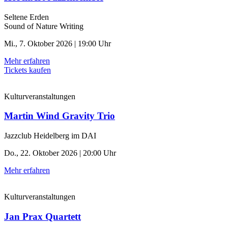
Seltene Erden
Sound of Nature Writing
Mi., 7. Oktober 2026 | 19:00 Uhr
Mehr erfahren
Tickets kaufen
Kulturveranstaltungen
Martin Wind Gravity Trio
Jazzclub Heidelberg im DAI
Do., 22. Oktober 2026 | 20:00 Uhr
Mehr erfahren
Kulturveranstaltungen
Jan Prax Quartett