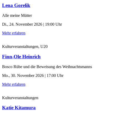
Lena Gorelik
Alle meine Mütter
Di., 24. November 2026 | 19:00 Uhr
Mehr erfahren
Kulturveranstaltungen, U20
Finn-Ole Heinrich
Bosco Rübe und die Beweisung des Weihnachtsmanns
Mo., 30. November 2026 | 17:00 Uhr
Mehr erfahren
Kulturveranstaltungen
Katie Kitamura