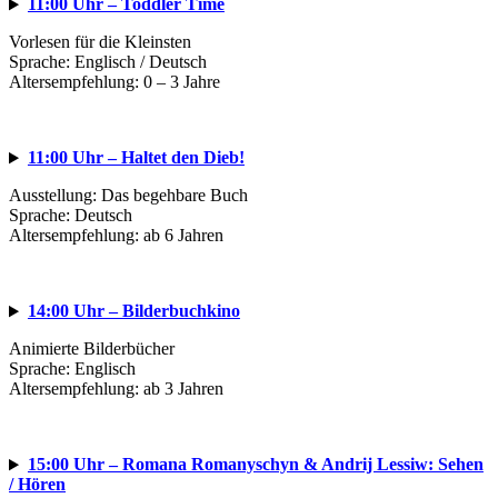
11:00 Uhr – Toddler Time
Vorlesen für die Kleinsten
Sprache: Englisch / Deutsch
Altersempfehlung: 0 – 3 Jahre
11:00 Uhr – Haltet den Dieb!
Ausstellung: Das begehbare Buch
Sprache: Deutsch
Altersempfehlung: ab 6 Jahren
14:00 Uhr – Bilderbuchkino
Animierte Bilderbücher
Sprache: Englisch
Altersempfehlung: ab 3 Jahren
15:00 Uhr – Romana Romanyschyn & Andrij Lessiw: Sehen
/ Hören