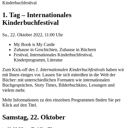
Kinderbuchfestival
1. Tag – Internationales
Kinderbuchfestival
Sa., 22. Oktober 2022, 11:00 Uhr
My Book is My Castle
Zuhause in Geschichten, Zuhause in Büchern
Festival, Internationales Kinderbuchfestival,
Kinderprogramm, Literatur
Zum Kick-off des
1. Internationalen Kinderbuchfestivals
haben wir
mit Ihnen einiges vor. Lassen Sie sich mitreißen in die Welt der
Bücher: mit unterschiedlichen Formaten wie internationalen
Buchgesprächen, Story Times, Bilderbuchkino, Lesungen und
vielem mehr.
Mehr Informationen zu den einzelnen Programmen finden Sie per
Klick auf den Titel.
Samstag, 22. Oktober