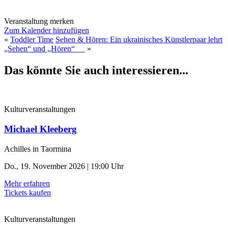
Veranstaltung merken
Zum Kalender hinzufügen
«
Toddler Time
Sehen & Hören: Ein ukrainisches Künstlerpaar lehrt
„Sehen“ und „Hören“
»
Das könnte Sie auch interessieren...
Kulturveranstaltungen
Michael Kleeberg
Achilles in Taormina
Do., 19. November 2026 | 19:00 Uhr
Mehr erfahren
Tickets kaufen
Kulturveranstaltungen