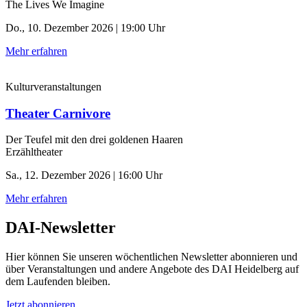
The Lives We Imagine
Do., 10. Dezember 2026 | 19:00 Uhr
Mehr erfahren
Kulturveranstaltungen
Theater Carnivore
Der Teufel mit den drei goldenen Haaren
Erzähltheater
Sa., 12. Dezember 2026 | 16:00 Uhr
Mehr erfahren
DAI-Newsletter
Hier können Sie unseren wöchentlichen Newsletter abonnieren und
über Veranstaltungen und andere Angebote des DAI Heidelberg auf
dem Laufenden bleiben.
Jetzt abonnieren