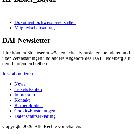
Dokumentnachweis bereitstellen
Mitgliedschaftsantrag
DAI-Newsletter
Hier können Sie unseren wöchentlichen Newsletter abonnieren und
über Veranstaltungen und andere Angebote des DAI Heidelberg auf
dem Laufenden bleiben.
Jetzt abonnieren
News
Tickets kaufen
Impressum
Kontakt
Barrierefreiheit
Cookie-Einstellungen
Datenschutzerklärung
Copyright 2026.
Alle Rechte vorbehalten.