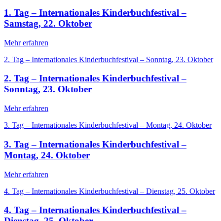
1. Tag – Internationales Kinderbuchfestival –
Samstag, 22. Oktober
Mehr erfahren
2. Tag – Internationales Kinderbuchfestival – Sonntag, 23. Oktober
2. Tag – Internationales Kinderbuchfestival –
Sonntag, 23. Oktober
Mehr erfahren
3. Tag – Internationales Kinderbuchfestival – Montag, 24. Oktober
3. Tag – Internationales Kinderbuchfestival –
Montag, 24. Oktober
Mehr erfahren
4. Tag – Internationales Kinderbuchfestival – Dienstag, 25. Oktober
4. Tag – Internationales Kinderbuchfestival –
Dienstag, 25. Oktober