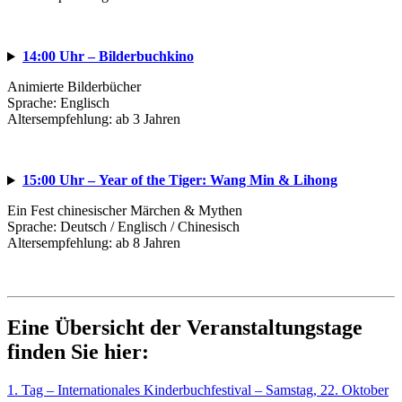
14:00 Uhr – Bilderbuchkino
Animierte Bilderbücher
Sprache: Englisch
Altersempfehlung: ab 3 Jahren
15:00 Uhr – Year of the Tiger: Wang Min & Lihong
Ein Fest chinesischer Märchen & Mythen
Sprache: Deutsch / Englisch / Chinesisch
Altersempfehlung: ab 8 Jahren
Eine Übersicht der Veranstaltungstage
finden Sie hier:
1. Tag – Internationales Kinderbuchfestival – Samstag, 22. Oktober