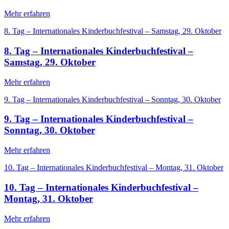
Mehr erfahren
8. Tag – Internationales Kinderbuchfestival – Samstag, 29. Oktober
8. Tag – Internationales Kinderbuchfestival –
Samstag, 29. Oktober
Mehr erfahren
9. Tag – Internationales Kinderbuchfestival – Sonntag, 30. Oktober
9. Tag – Internationales Kinderbuchfestival –
Sonntag, 30. Oktober
Mehr erfahren
10. Tag – Internationales Kinderbuchfestival – Montag, 31. Oktober
10. Tag – Internationales Kinderbuchfestival –
Montag, 31. Oktober
Mehr erfahren