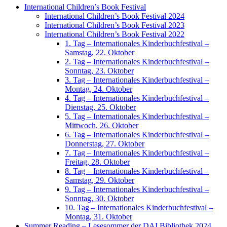
International Children’s Book Festival
International Children’s Book Festival 2024
International Children’s Book Festival 2023
International Children’s Book Festival 2022
1. Tag – Internationales Kinderbuchfestival –
Samstag, 22. Oktober
2. Tag – Internationales Kinderbuchfestival –
Sonntag, 23. Oktober
3. Tag – Internationales Kinderbuchfestival –
Montag, 24. Oktober
4. Tag – Internationales Kinderbuchfestival –
Dienstag, 25. Oktober
5. Tag – Internationales Kinderbuchfestival –
Mittwoch, 26. Oktober
6. Tag – Internationales Kinderbuchfestival –
Donnerstag, 27. Oktober
7. Tag – Internationales Kinderbuchfestival –
Freitag, 28. Oktober
8. Tag – Internationales Kinderbuchfestival –
Samstag, 29. Oktober
9. Tag – Internationales Kinderbuchfestival –
Sonntag, 30. Oktober
10. Tag – Internationales Kinderbuchfestival –
Montag, 31. Oktober
Summer Reading – Lesesommer der DAI Bibliothek 2024