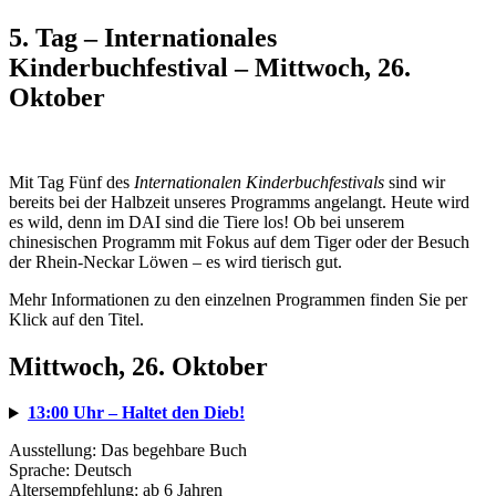
5. Tag – Internationales
Kinderbuchfestival – Mittwoch, 26.
Oktober
Mit Tag Fünf des
Internationalen Kinderbuchfestivals
sind wir
bereits bei der Halbzeit unseres Programms angelangt. Heute wird
es wild, denn im DAI sind die Tiere los! Ob bei unserem
chinesischen Programm mit Fokus auf dem Tiger oder der Besuch
der Rhein-Neckar Löwen – es wird tierisch gut.
Mehr Informationen zu den einzelnen Programmen finden Sie per
Klick auf den Titel.
Mittwoch, 26. Oktober
13:00 Uhr – Haltet den Dieb!
Ausstellung: Das begehbare Buch
Sprache: Deutsch
Altersempfehlung: ab 6 Jahren