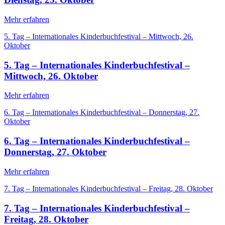
Mehr erfahren
5. Tag – Internationales Kinderbuchfestival – Mittwoch, 26.
Oktober
5. Tag – Internationales Kinderbuchfestival –
Mittwoch, 26. Oktober
Mehr erfahren
6. Tag – Internationales Kinderbuchfestival – Donnerstag, 27.
Oktober
6. Tag – Internationales Kinderbuchfestival –
Donnerstag, 27. Oktober
Mehr erfahren
7. Tag – Internationales Kinderbuchfestival – Freitag, 28. Oktober
7. Tag – Internationales Kinderbuchfestival –
Freitag, 28. Oktober