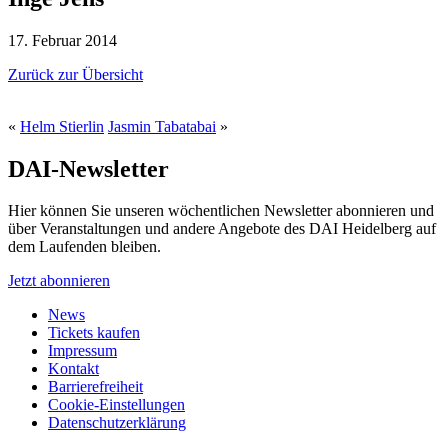
17. Februar 2014
Zurück zur Übersicht
«
Helm Stierlin
Jasmin Tabatabai
»
DAI-Newsletter
Hier können Sie unseren wöchentlichen Newsletter abonnieren und
über Veranstaltungen und andere Angebote des DAI Heidelberg auf
dem Laufenden bleiben.
Jetzt abonnieren
News
Tickets kaufen
Impressum
Kontakt
Barrierefreiheit
Cookie-Einstellungen
Datenschutzerklärung