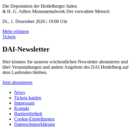
Die Deportation der ­Heidelberger Juden
& H. G. Adlers Monumentalwerk Der verwaltete Mensch
Di., 1. Dezember 2026 | 19:00 Uhr
Mehr erfahren
Tickets
DAI-Newsletter
Hier können Sie unseren wöchentlichen Newsletter abonnieren und
über Veranstaltungen und andere Angebote des DAI Heidelberg auf
dem Laufenden bleiben.
Jetzt abonnieren
News
Tickets kaufen
Impressum
Kontakt
Barrierefreiheit
Cookie-Einstellungen
Datenschutzerklärung