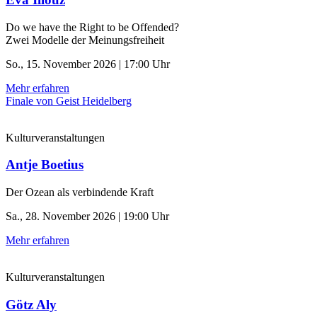
Do we have the Right to be Offended?
Zwei Modelle der Meinungsfreiheit
So., 15. November 2026 | 17:00 Uhr
Mehr erfahren
Finale von Geist Heidelberg
Kulturveranstaltungen
Antje Boetius
Der Ozean als verbindende Kraft
Sa., 28. November 2026 | 19:00 Uhr
Mehr erfahren
Kulturveranstaltungen
Götz Aly