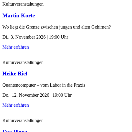
Kulturveranstaltungen
Martin Korte
Wo liegt die Grenze zwischen jungen und alten Gehirnen?
Di., 3. November 2026 | 19:00 Uhr
Mehr erfahren
Kulturveranstaltungen
Heike Riel
Quantencomputer – vom Labor in die Praxis
Do., 12. November 2026 | 19:00 Uhr
Mehr erfahren
Kulturveranstaltungen
Eva Illouz