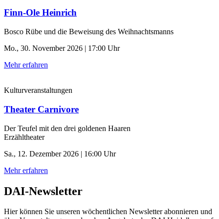
Finn-Ole Heinrich
Bosco Rübe und die Beweisung des Weihnachtsmanns
Mo., 30. November 2026 | 17:00 Uhr
Mehr erfahren
Kulturveranstaltungen
Theater Carnivore
Der Teufel mit den drei goldenen Haaren
Erzähltheater
Sa., 12. Dezember 2026 | 16:00 Uhr
Mehr erfahren
DAI-Newsletter
Hier können Sie unseren wöchentlichen Newsletter abonnieren und