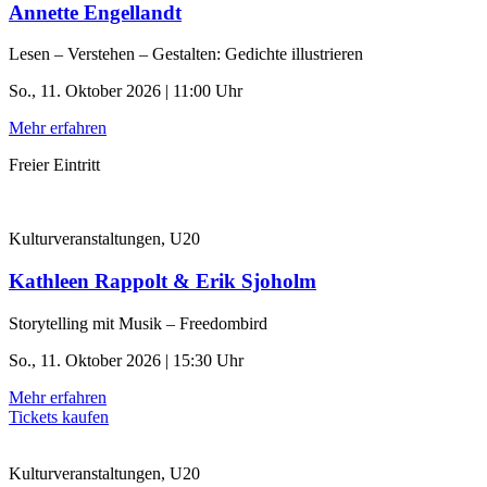
Annette Engellandt
Lesen – Verstehen – Gestalten: Gedichte illustrieren
So., 11. Oktober 2026 | 11:00 Uhr
Mehr erfahren
Freier Eintritt
Kulturveranstaltungen, U20
Kathleen Rappolt & Erik Sjoholm
Storytelling mit Musik – Freedombird
So., 11. Oktober 2026 | 15:30 Uhr
Mehr erfahren
Tickets kaufen
Kulturveranstaltungen, U20