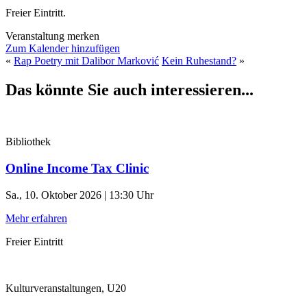
Freier Eintritt.
Veranstaltung merken
Zum Kalender hinzufügen
«
Rap Poetry mit Dalibor Marković
Kein Ruhestand?
»
Das könnte Sie auch interessieren...
Bibliothek
Online Income Tax Clinic
Sa., 10. Oktober 2026 | 13:30 Uhr
Mehr erfahren
Freier Eintritt
Kulturveranstaltungen, U20