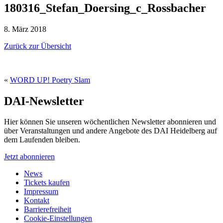
180316_Stefan_Doersing_c_Rossbacher
8. März 2018
Zurück zur Übersicht
«
WORD UP! Poetry Slam
DAI-Newsletter
Hier können Sie unseren wöchentlichen Newsletter abonnieren und
über Veranstaltungen und andere Angebote des DAI Heidelberg auf
dem Laufenden bleiben.
Jetzt abonnieren
News
Tickets kaufen
Impressum
Kontakt
Barrierefreiheit
Cookie-Einstellungen