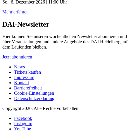
So., 6. Dezember 2026 | 11:00 Uhr
Mehr erfahren
DAI-Newsletter
Hier können Sie unseren wöchentlichen Newsletter abonnieren und
über Veranstaltungen und andere Angebote des DAI Heidelberg auf
dem Laufenden bleiben.
Jetzt abonnieren
News
Tickets kaufen
Impressum
Kontakt
Barrierefreiheit
Cookie-Einstellungen
Datenschutzerklärung
Copyright 2026.
Alle Rechte vorbehalten.
Facebook
Instagram
YouTube