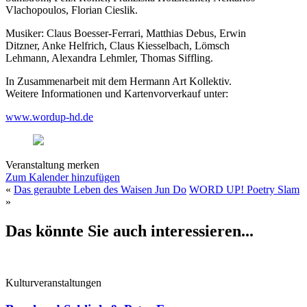
Vlachopoulos, Florian Cieslik.
Musiker: Claus Boesser-Ferrari, Matthias Debus, Erwin
Ditzner, Anke Helfrich, Claus Kiesselbach, Lömsch
Lehmann, Alexandra Lehmler, Thomas Siffling.
In Zusammenarbeit mit dem Hermann Art Kollektiv.
Weitere Informationen und Kartenvorverkauf unter:
www.wordup-hd.de
Veranstaltung merken
Zum Kalender hinzufügen
«
Das geraubte Leben des Waisen Jun Do
WORD UP! Poetry Slam
»
Das könnte Sie auch interessieren...
Kulturveranstaltungen