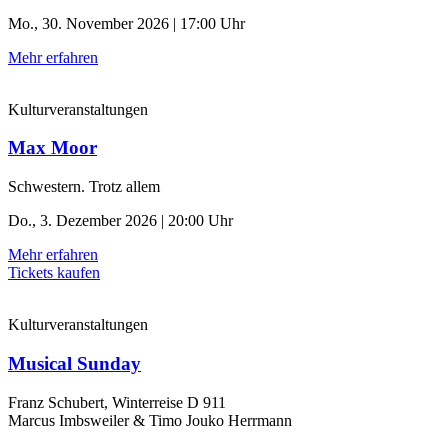
Mo., 30. November 2026 | 17:00 Uhr
Mehr erfahren
Kulturveranstaltungen
Max Moor
Schwestern. Trotz allem
Do., 3. Dezember 2026 | 20:00 Uhr
Mehr erfahren
Tickets kaufen
Kulturveranstaltungen
Musical Sunday
Franz Schubert, Winterreise D 911
Marcus Imbsweiler & Timo Jouko Herrmann