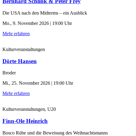
Bernhard Schlink & Peter Frey
Die USA nach den Midterms – ein Ausblick
Mo., 9. November 2026 | 19:00 Uhr
Mehr erfahren
Kulturveranstaltungen
Dörte Hansen
Broder
Mi., 25. November 2026 | 19:00 Uhr
Mehr erfahren
Kulturveranstaltungen, U20
Finn-Ole Heinrich
Bosco Rübe und die Beweisung des Weihnachtsmanns