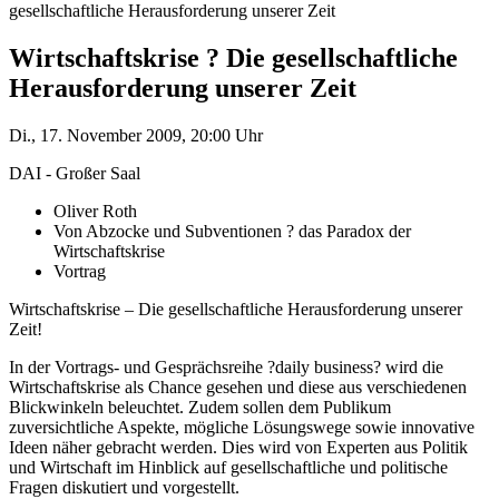
gesellschaftliche Herausforderung unserer Zeit
Wirtschaftskrise ? Die gesellschaftliche
Herausforderung unserer Zeit
Di., 17. November 2009, 20:00 Uhr
DAI - Großer Saal
Oliver Roth
Von Abzocke und Subventionen ? das Paradox der
Wirtschaftskrise
Vortrag
Wirtschaftskrise – Die gesellschaftliche Herausforderung unserer
Zeit!
In der Vortrags- und Gesprächsreihe ?daily business? wird die
Wirtschaftskrise als Chance gesehen und diese aus verschiedenen
Blickwinkeln beleuchtet. Zudem sollen dem Publikum
zuversichtliche Aspekte, mögliche Lösungswege sowie innovative
Ideen näher gebracht werden. Dies wird von Experten aus Politik
und Wirtschaft im Hinblick auf gesellschaftliche und politische
Fragen diskutiert und vorgestellt.