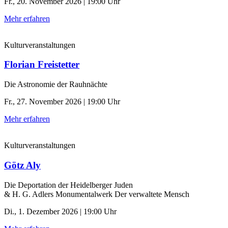
Fr., 20. November 2026 | 19:00 Uhr
Mehr erfahren
Kulturveranstaltungen
Florian Freistetter
Die Astronomie der ­Rauhnächte
Fr., 27. November 2026 | 19:00 Uhr
Mehr erfahren
Kulturveranstaltungen
Götz Aly
Die Deportation der ­Heidelberger Juden
& H. G. Adlers Monumentalwerk Der verwaltete Mensch
Di., 1. Dezember 2026 | 19:00 Uhr