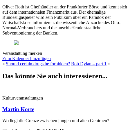
Oliver Roth ist Chefhändler an der Frankfurter Börse und kennt sich
auf dem internationalen Finanzmarkt aus. Der ehemalige
Bundesligaspieler wird sein Publikum über ein Paradox der
Wirtschaftskrise informieren: die wissentliche Abzocke des Otto-
Normal-Verbrauchers und die anschlie?ende staatliche
Subventionierung der Banken.
Veranstaltung merken
Zum Kalender hinzufügen
«
Should certain drugs be forbidden?
Bob Dylan – part 1
»
Das könnte Sie auch interessieren...
Kulturveranstaltungen
Martin Korte
Wo liegt die Grenze zwischen jungen und alten Gehirnen?