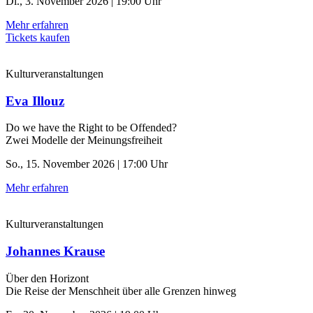
Di., 3. November 2026 | 19:00 Uhr
Mehr erfahren
Tickets kaufen
Kulturveranstaltungen
Eva Illouz
Do we have the Right to be Offended?
Zwei Modelle der Meinungsfreiheit
So., 15. November 2026 | 17:00 Uhr
Mehr erfahren
Kulturveranstaltungen
Johannes Krause
Über den Horizont
Die Reise der Menschheit über alle Grenzen hinweg