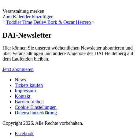
Veranstaltung merken
Zum Kalender hinzufügen
«
Toddler Time
Detlev Bork & Oscar Herrero
»
DAI-Newsletter
Hier können Sie unseren wöchentlichen Newsletter abonnieren und
über Veranstaltungen und andere Angebote des DAI Heidelberg auf
dem Laufenden bleiben.
Jetzt abonnieren
News
Tickets kaufen
Impressum
Kontakt
Barrierefreiheit
Cookie-Einstellungen
Datenschutzerklärung
Copyright 2026.
Alle Rechte vorbehalten.
Facebook