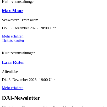
Kulturveranstaltungen
Max Moor
Schwestern. Trotz allem
Do., 3. Dezember 2026 | 20:00 Uhr
Mehr erfahren
Tickets kaufen
Kulturveranstaltungen
Lara Rüter
Affenliebe
Di., 8. Dezember 2026 | 19:00 Uhr
Mehr erfahren
DAI-Newsletter