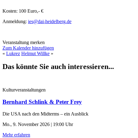
Kosten: 100 Euro,- €
Anmeldung:
ies@dai-heidelberg.de
Veranstaltung merken
Zum Kalender hinzufügen
«
Lukrez
Helmut Willke
»
Das könnte Sie auch interessieren...
Kulturveranstaltungen
Bernhard Schlink & Peter Frey
Die USA nach den Midterms – ein Ausblick
Mo., 9. November 2026 | 19:00 Uhr
Mehr erfahren