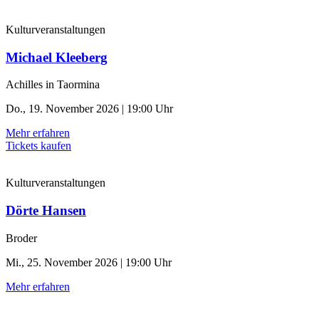
Kulturveranstaltungen
Michael Kleeberg
Achilles in Taormina
Do., 19. November 2026 | 19:00 Uhr
Mehr erfahren
Tickets kaufen
Kulturveranstaltungen
Dörte Hansen
Broder
Mi., 25. November 2026 | 19:00 Uhr
Mehr erfahren