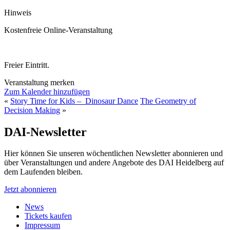
Hinweis
Kostenfreie Online-Veranstaltung
Freier Eintritt.
Veranstaltung merken
Zum Kalender hinzufügen
«
Story Time for Kids – Dinosaur Dance
The Geometry of
Decision Making
»
DAI-Newsletter
Hier können Sie unseren wöchentlichen Newsletter abonnieren und
über Veranstaltungen und andere Angebote des DAI Heidelberg auf
dem Laufenden bleiben.
Jetzt abonnieren
News
Tickets kaufen
Impressum