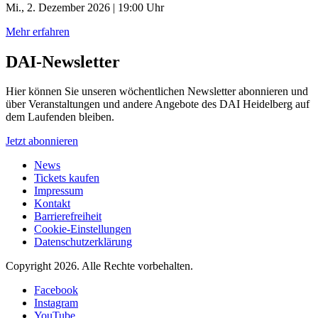
Mi., 2. Dezember 2026 | 19:00 Uhr
Mehr erfahren
DAI-Newsletter
Hier können Sie unseren wöchentlichen Newsletter abonnieren und
über Veranstaltungen und andere Angebote des DAI Heidelberg auf
dem Laufenden bleiben.
Jetzt abonnieren
News
Tickets kaufen
Impressum
Kontakt
Barrierefreiheit
Cookie-Einstellungen
Datenschutzerklärung
Copyright 2026.
Alle Rechte vorbehalten.
Facebook
Instagram
YouTube