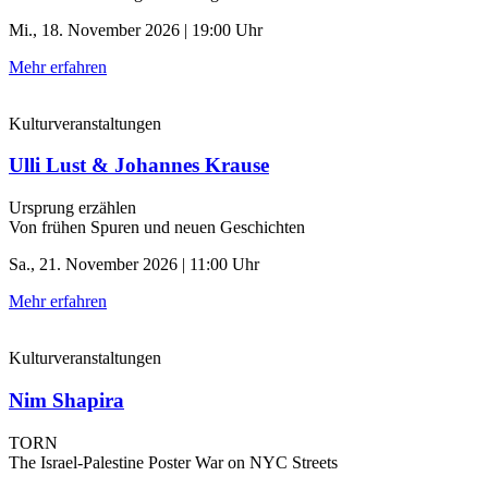
Mi., 18. November 2026 | 19:00 Uhr
Mehr erfahren
Kulturveranstaltungen
Ulli Lust & Johannes Krause
Ursprung erzählen
Von frühen Spuren und neuen Geschichten
Sa., 21. November 2026 | 11:00 Uhr
Mehr erfahren
Kulturveranstaltungen
Nim Shapira
TORN
The Israel-Palestine Poster War on NYC Streets