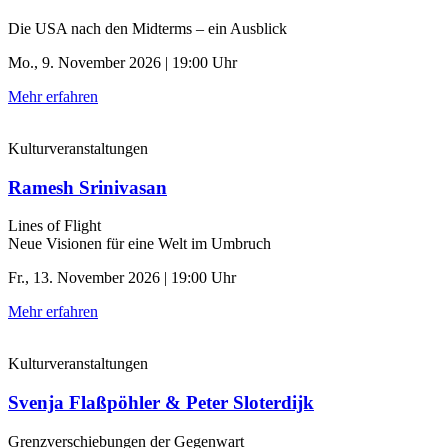
Die USA nach den Midterms – ein Ausblick
Mo., 9. November 2026 | 19:00 Uhr
Mehr erfahren
Kulturveranstaltungen
Ramesh Srinivasan
Lines of Flight
Neue Visionen für eine Welt im Umbruch
Fr., 13. November 2026 | 19:00 Uhr
Mehr erfahren
Kulturveranstaltungen
Svenja Flaßpöhler & Peter Sloterdijk
Grenzverschiebungen der Gegenwart