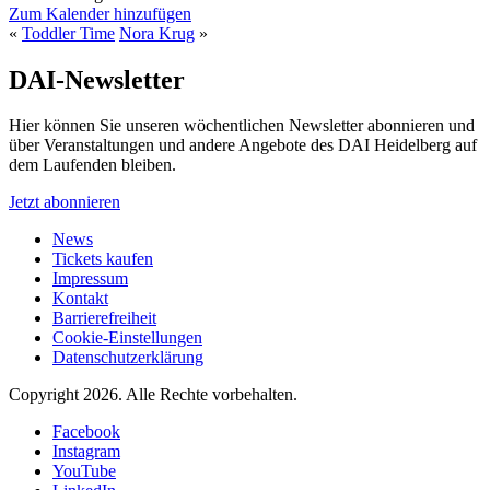
Zum Kalender hinzufügen
«
Toddler Time
Nora Krug
»
DAI-Newsletter
Hier können Sie unseren wöchentlichen Newsletter abonnieren und
über Veranstaltungen und andere Angebote des DAI Heidelberg auf
dem Laufenden bleiben.
Jetzt abonnieren
News
Tickets kaufen
Impressum
Kontakt
Barrierefreiheit
Cookie-Einstellungen
Datenschutzerklärung
Copyright 2026.
Alle Rechte vorbehalten.
Facebook
Instagram
YouTube