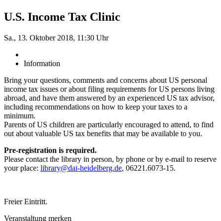
U.S. Income Tax Clinic
Sa., 13. Oktober 2018, 11:30 Uhr
Information
Bring your questions, comments and concerns about US personal
income tax issues or about filing requirements for US persons living
abroad, and have them answered by an experienced US tax advisor,
including recommendations on how to keep your taxes to a
minimum.
Parents of US children are particularly encouraged to attend, to find
out about valuable US tax benefits that may be available to you.
Pre-registration is required.
Please contact the library in person, by phone or by e-mail to reserve
your place:
library@dai-heidelberg.de
, 06221.6073-15.
Freier Eintritt.
Veranstaltung merken