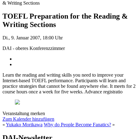
& Writing Sections
TOEFL Preparation for the Reading &
Writing Sections
Di., 9. Januar 2007, 18:00 Uhr
DAI - oberes Konferenzzimmer
Learn the reading and writing skills you need to improve your
Internet-based TOEFL performance. Participants will learn and
practice strategies that cannot be found anywhere else. It meets for 2
course hours once a week for five weeks. Advance registratio
Veranstaltung merken
Zum Kalender hinzufügen
«
Yukako Morikawa
Why do People Become Fanatics?
»
DAI-Newsletter