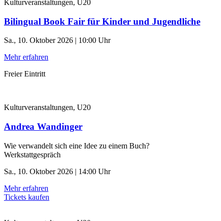
Kulturveranstaltungen, U20
Bilingual Book Fair für Kinder und Jugendliche
Sa., 10. Oktober 2026 | 10:00 Uhr
Mehr erfahren
Freier Eintritt
Kulturveranstaltungen, U20
Andrea Wandinger
Wie verwandelt sich eine Idee zu einem Buch?
Werkstattgespräch
Sa., 10. Oktober 2026 | 14:00 Uhr
Mehr erfahren
Tickets kaufen