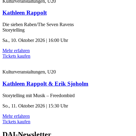
Kulturveranstaltungen, U20
Kathleen Rappolt
Die sieben Raben/The Seven Ravens
Storytelling
Sa., 10. Oktober 2026 | 16:00 Uhr
Mehr erfahren
Tickets kaufen
Kulturveranstaltungen, U20
Kathleen Rappolt & Erik Sjoholm
Storytelling mit Musik – Freedombird
So., 11. Oktober 2026 | 15:30 Uhr
Mehr erfahren
Tickets kaufen
DAI-Newsletter