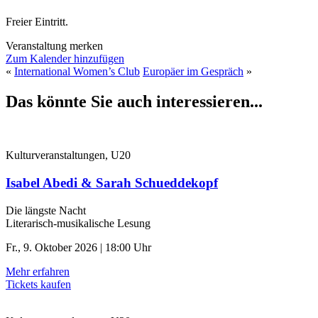
Freier Eintritt.
Veranstaltung merken
Zum Kalender hinzufügen
«
International Women’s Club
Europäer im Gespräch
»
Das könnte Sie auch interessieren...
Kulturveranstaltungen, U20
Isabel Abedi & Sarah Schueddekopf
Die längste Nacht
Literarisch-musikalische Lesung
Fr., 9. Oktober 2026 | 18:00 Uhr
Mehr erfahren
Tickets kaufen