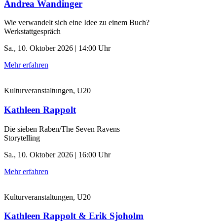
Andrea Wandinger
Wie verwandelt sich eine Idee zu einem Buch?
Werkstattgespräch
Sa., 10. Oktober 2026 | 14:00 Uhr
Mehr erfahren
Kulturveranstaltungen, U20
Kathleen Rappolt
Die sieben Raben/The Seven Ravens
Storytelling
Sa., 10. Oktober 2026 | 16:00 Uhr
Mehr erfahren
Kulturveranstaltungen, U20
Kathleen Rappolt & Erik Sjoholm