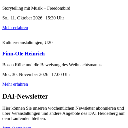
Storytelling mit Musik – Freedombird
So., 11. Oktober 2026 | 15:30 Uhr
Mehr erfahren
Kulturveranstaltungen, U20
Finn-Ole Heinrich
Bosco Rübe und die Beweisung des Weihnachtsmanns
Mo., 30. November 2026 | 17:00 Uhr
Mehr erfahren
DAI-Newsletter
Hier können Sie unseren wöchentlichen Newsletter abonnieren und
über Veranstaltungen und andere Angebote des DAI Heidelberg auf
dem Laufenden bleiben.