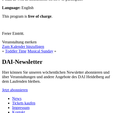
Language:
English
This program is
free of charge
.
Freier Eintritt.
Veranstaltung merken
Zum Kalender hinzufügen
«
Toddler Time
Musical Sunday
»
DAI-Newsletter
Hier können Sie unseren wöchentlichen Newsletter abonnieren und
über Veranstaltungen und andere Angebote des DAI Heidelberg auf
dem Laufenden bleiben.
Jetzt abonnieren
News
Tickets kaufen
Impressum
Kontakt