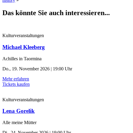
history
»
Das könnte Sie auch interessieren...
Kulturveranstaltungen
Michael Kleeberg
Achilles in Taormina
Do., 19. November 2026 | 19:00 Uhr
Mehr erfahren
Tickets kaufen
Kulturveranstaltungen
Lena Gorelik
Alle meine Mütter
Di., 24. November 2026 | 19:00 Uhr