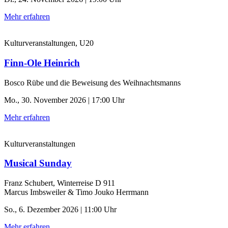
Mehr erfahren
Kulturveranstaltungen, U20
Finn-Ole Heinrich
Bosco Rübe und die Beweisung des Weihnachtsmanns
Mo., 30. November 2026 | 17:00 Uhr
Mehr erfahren
Kulturveranstaltungen
Musical Sunday
Franz Schubert, Winterreise D 911
Marcus Imbsweiler & Timo Jouko Herrmann
So., 6. Dezember 2026 | 11:00 Uhr
Mehr erfahren