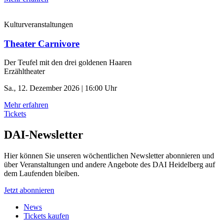
Kulturveranstaltungen
Theater Carnivore
Der Teufel mit den drei goldenen Haaren
Erzähltheater
Sa., 12. Dezember 2026 | 16:00 Uhr
Mehr erfahren
Tickets
DAI-Newsletter
Hier können Sie unseren wöchentlichen Newsletter abonnieren und
über Veranstaltungen und andere Angebote des DAI Heidelberg auf
dem Laufenden bleiben.
Jetzt abonnieren
News
Tickets kaufen