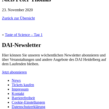
23. November 2020
Zurück zur Übersicht
«
Taste of Science – Tag 1
DAI-Newsletter
Hier können Sie unseren wöchentlichen Newsletter abonnieren und
über Veranstaltungen und andere Angebote des DAI Heidelberg auf
dem Laufenden bleiben.
Jetzt abonnieren
News
Tickets kaufen
Impressum
Kontakt
Barrierefreiheit
Cookie-Einstellungen
Datenschutzerklärung