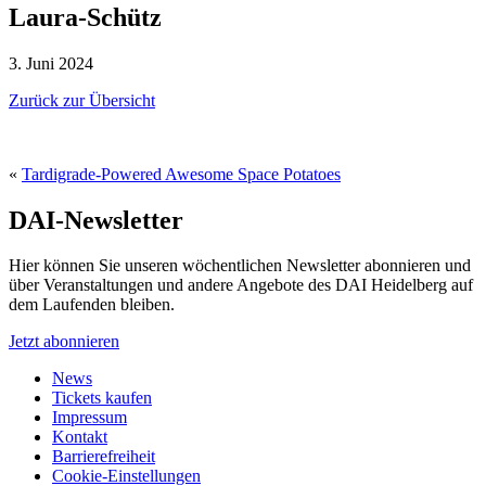
Laura-Schütz
3. Juni 2024
Zurück zur Übersicht
«
Tardigrade-Powered Awesome Space Potatoes
DAI-Newsletter
Hier können Sie unseren wöchentlichen Newsletter abonnieren und
über Veranstaltungen und andere Angebote des DAI Heidelberg auf
dem Laufenden bleiben.
Jetzt abonnieren
News
Tickets kaufen
Impressum
Kontakt
Barrierefreiheit
Cookie-Einstellungen