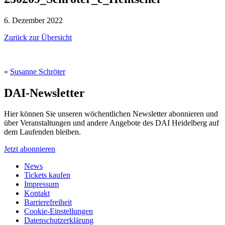
6. Dezember 2022
Zurück zur Übersicht
«
Susanne Schröter
DAI-Newsletter
Hier können Sie unseren wöchentlichen Newsletter abonnieren und
über Veranstaltungen und andere Angebote des DAI Heidelberg auf
dem Laufenden bleiben.
Jetzt abonnieren
News
Tickets kaufen
Impressum
Kontakt
Barrierefreiheit
Cookie-Einstellungen
Datenschutzerklärung