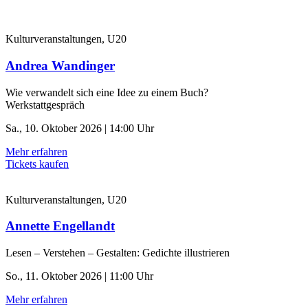
Kulturveranstaltungen, U20
Andrea Wandinger
Wie verwandelt sich eine Idee zu einem Buch?
Werkstattgespräch
Sa., 10. Oktober 2026 | 14:00 Uhr
Mehr erfahren
Tickets kaufen
Kulturveranstaltungen, U20
Annette Engellandt
Lesen – Verstehen – Gestalten: Gedichte illustrieren
So., 11. Oktober 2026 | 11:00 Uhr
Mehr erfahren