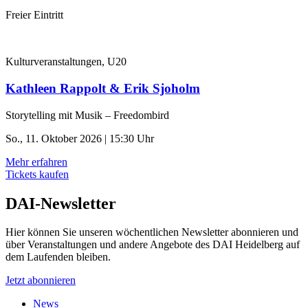
Freier Eintritt
Kulturveranstaltungen, U20
Kathleen Rappolt & Erik Sjoholm
Storytelling mit Musik – Freedombird
So., 11. Oktober 2026 | 15:30 Uhr
Mehr erfahren
Tickets kaufen
DAI-Newsletter
Hier können Sie unseren wöchentlichen Newsletter abonnieren und
über Veranstaltungen und andere Angebote des DAI Heidelberg auf
dem Laufenden bleiben.
Jetzt abonnieren
News