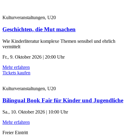
Kulturveranstaltungen, U20
Geschichten, die Mut machen
Wie Kinderliteratur komplexe Themen sensibel und ehrlich
vermittelt
Fr., 9. Oktober 2026 | 20:00 Uhr
Mehr erfahren
Tickets kaufen
Kulturveranstaltungen, U20
Bilingual Book Fair für Kinder und Jugendliche
Sa., 10. Oktober 2026 | 10:00 Uhr
Mehr erfahren
Freier Eintritt