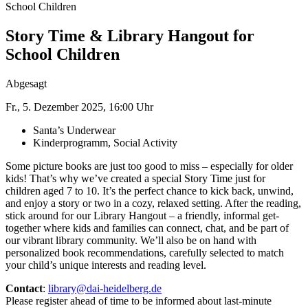
School Children
Story Time & Library Hangout for
School Children
Abgesagt
Fr., 5. Dezember 2025, 16:00 Uhr
Santa’s Underwear
Kinderprogramm, Social Activity
Some picture books are just too good to miss – especially for older
kids! That’s why we’ve created a special Story Time just for
children aged 7 to 10. It’s the perfect chance to kick back, unwind,
and enjoy a story or two in a cozy, relaxed setting. After the reading,
stick around for our Library Hangout – a friendly, informal get-
together where kids and families can connect, chat, and be part of
our vibrant library community. We’ll also be on hand with
personalized book recommendations, carefully selected to match
your child’s unique interests and reading level.
Contact
:
library@dai-heidelberg.de
Please register ahead of time to be informed about last-minute