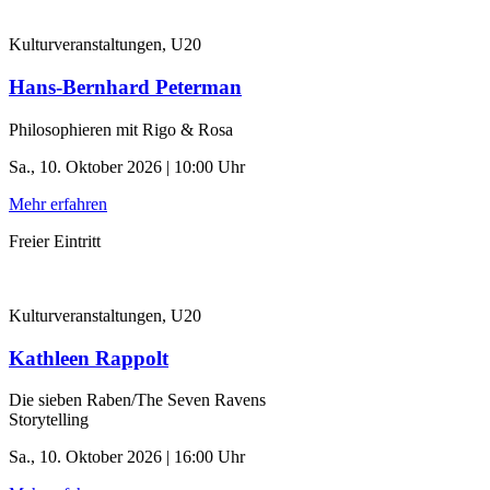
Kulturveranstaltungen, U20
Hans-Bernhard Peterman
Philosophieren mit Rigo & Rosa
Sa., 10. Oktober 2026 | 10:00 Uhr
Mehr erfahren
Freier Eintritt
Kulturveranstaltungen, U20
Kathleen Rappolt
Die sieben Raben/The Seven Ravens
Storytelling
Sa., 10. Oktober 2026 | 16:00 Uhr