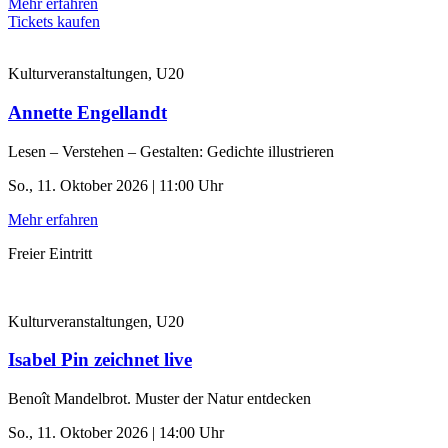
Mehr erfahren
Tickets kaufen
Kulturveranstaltungen, U20
Annette Engellandt
Lesen – Verstehen – Gestalten: Gedichte illustrieren
So., 11. Oktober 2026 | 11:00 Uhr
Mehr erfahren
Freier Eintritt
Kulturveranstaltungen, U20
Isabel Pin zeichnet live
Benoît Mandelbrot. Muster der Natur entdecken
So., 11. Oktober 2026 | 14:00 Uhr