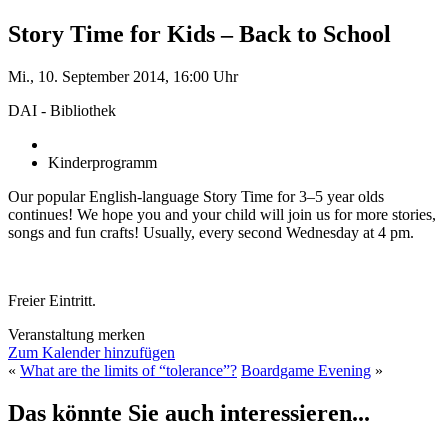
Story Time for Kids – Back to School
Mi., 10. September 2014, 16:00 Uhr
DAI - Bibliothek
Kinderprogramm
Our popular English-language Story Time for 3–5 year olds
continues! We hope you and your child will join us for more stories,
songs and fun crafts! Usually, every second Wednesday at 4 pm.
Freier Eintritt.
Veranstaltung merken
Zum Kalender hinzufügen
«
What are the limits of “tolerance”?
Boardgame Evening
»
Das könnte Sie auch interessieren...