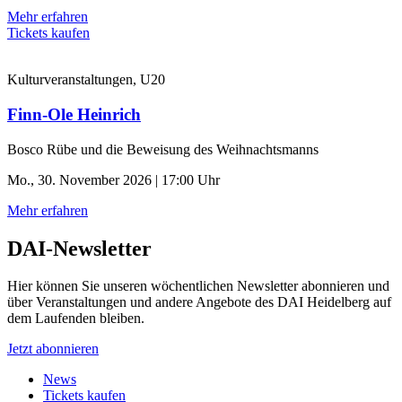
Mehr erfahren
Tickets kaufen
Kulturveranstaltungen, U20
Finn-Ole Heinrich
Bosco Rübe und die Beweisung des Weihnachtsmanns
Mo., 30. November 2026 | 17:00 Uhr
Mehr erfahren
DAI-Newsletter
Hier können Sie unseren wöchentlichen Newsletter abonnieren und
über Veranstaltungen und andere Angebote des DAI Heidelberg auf
dem Laufenden bleiben.
Jetzt abonnieren
News
Tickets kaufen