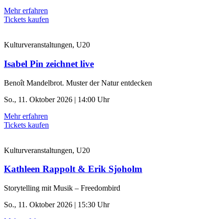
Mehr erfahren
Tickets kaufen
Kulturveranstaltungen, U20
Isabel Pin zeichnet live
Benoît Mandelbrot. Muster der Natur entdecken
So., 11. Oktober 2026 | 14:00 Uhr
Mehr erfahren
Tickets kaufen
Kulturveranstaltungen, U20
Kathleen Rappolt & Erik Sjoholm
Storytelling mit Musik – Freedombird
So., 11. Oktober 2026 | 15:30 Uhr