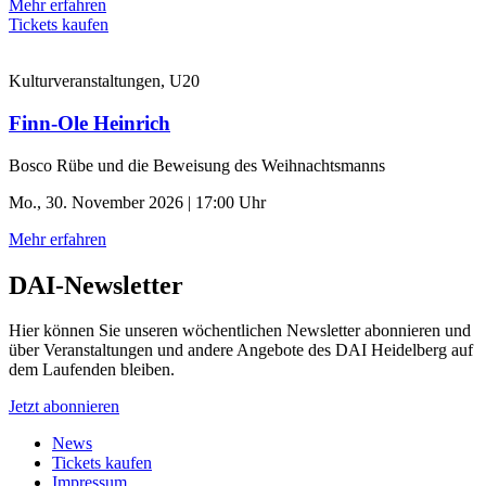
Mehr erfahren
Tickets kaufen
Kulturveranstaltungen, U20
Finn-Ole Heinrich
Bosco Rübe und die Beweisung des Weihnachtsmanns
Mo., 30. November 2026 | 17:00 Uhr
Mehr erfahren
DAI-Newsletter
Hier können Sie unseren wöchentlichen Newsletter abonnieren und
über Veranstaltungen und andere Angebote des DAI Heidelberg auf
dem Laufenden bleiben.
Jetzt abonnieren
News
Tickets kaufen
Impressum