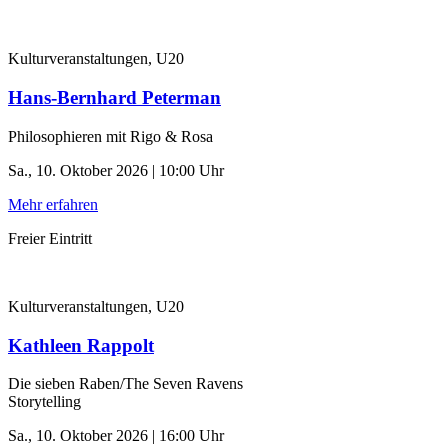
Kulturveranstaltungen, U20
Hans-Bernhard Peterman
Philosophieren mit Rigo & Rosa
Sa., 10. Oktober 2026 | 10:00 Uhr
Mehr erfahren
Freier Eintritt
Kulturveranstaltungen, U20
Kathleen Rappolt
Die sieben Raben/The Seven Ravens
Storytelling
Sa., 10. Oktober 2026 | 16:00 Uhr