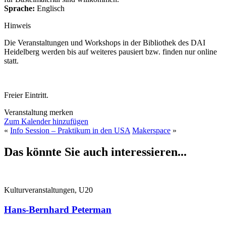
Sprache:
Englisch
Hinweis
Die Veranstaltungen und Workshops in der Bibliothek des DAI
Heidelberg werden bis auf weiteres pausiert bzw. finden nur online
statt.
Freier Eintritt.
Veranstaltung merken
Zum Kalender hinzufügen
«
Info Session – Praktikum in den USA
Makerspace
»
Das könnte Sie auch interessieren...
Kulturveranstaltungen, U20
Hans-Bernhard Peterman