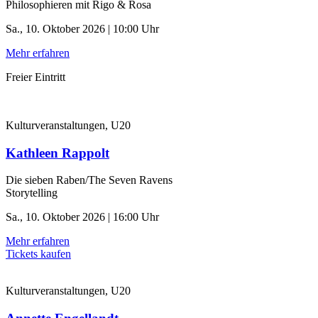
Philosophieren mit Rigo & Rosa
Sa., 10. Oktober 2026 | 10:00 Uhr
Mehr erfahren
Freier Eintritt
Kulturveranstaltungen, U20
Kathleen Rappolt
Die sieben Raben/The Seven Ravens
Storytelling
Sa., 10. Oktober 2026 | 16:00 Uhr
Mehr erfahren
Tickets kaufen
Kulturveranstaltungen, U20