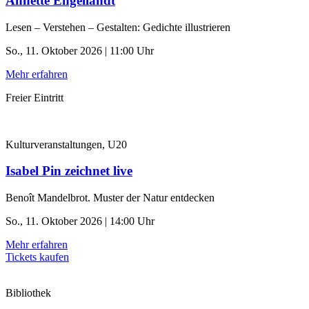
Annette Engellandt
Lesen – Verstehen – Gestalten: Gedichte illustrieren
So., 11. Oktober 2026 | 11:00 Uhr
Mehr erfahren
Freier Eintritt
Kulturveranstaltungen, U20
Isabel Pin zeichnet live
Benoît Mandelbrot. Muster der Natur entdecken
So., 11. Oktober 2026 | 14:00 Uhr
Mehr erfahren
Tickets kaufen
Bibliothek