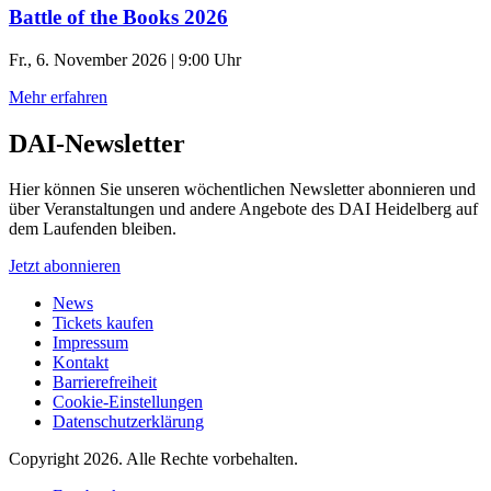
Battle of the Books 2026
Fr., 6. November 2026 | 9:00 Uhr
Mehr erfahren
DAI-Newsletter
Hier können Sie unseren wöchentlichen Newsletter abonnieren und
über Veranstaltungen und andere Angebote des DAI Heidelberg auf
dem Laufenden bleiben.
Jetzt abonnieren
News
Tickets kaufen
Impressum
Kontakt
Barrierefreiheit
Cookie-Einstellungen
Datenschutzerklärung
Copyright 2026.
Alle Rechte vorbehalten.