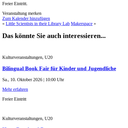
Freier Eintritt.
Veranstaltung merken
Zum Kalender hinzufügen
«
Little Scientists in their Library Lab
Makerspace
»
Das könnte Sie auch interessieren...
Kulturveranstaltungen, U20
Bilingual Book Fair für Kinder und Jugendliche
Sa., 10. Oktober 2026 | 10:00 Uhr
Mehr erfahren
Freier Eintritt
Kulturveranstaltungen, U20