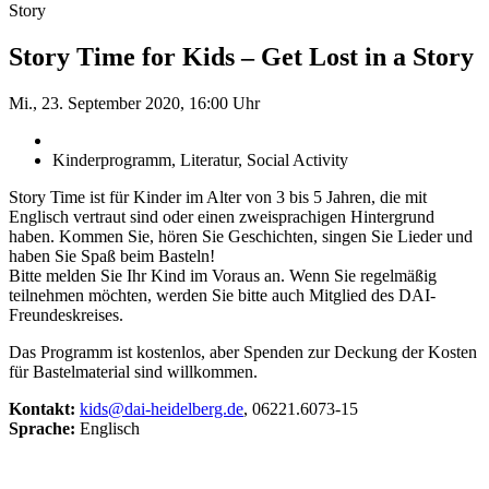
Story
Story Time for Kids – Get Lost in a Story
Mi., 23. September 2020, 16:00 Uhr
Kinderprogramm, Literatur, Social Activity
Story Time ist für Kinder im Alter von 3 bis 5 Jahren, die mit
Englisch vertraut sind oder einen zweisprachigen Hintergrund
haben. Kommen Sie, hören Sie Geschichten, singen Sie Lieder und
haben Sie Spaß beim Basteln!
Bitte melden Sie Ihr Kind im Voraus an. Wenn Sie regelmäßig
teilnehmen möchten, werden Sie bitte auch Mitglied des DAI-
Freundeskreises.
Das Programm ist kostenlos, aber Spenden zur Deckung der Kosten
für Bastelmaterial sind willkommen.
Kontakt:
kids@dai-heidelberg.de
, 06221.6073-15
Sprache:
Englisch