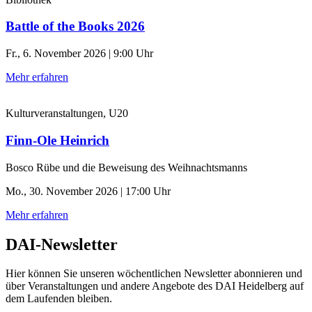
Battle of the Books 2026
Fr., 6. November 2026 | 9:00 Uhr
Mehr erfahren
Kulturveranstaltungen, U20
Finn-Ole Heinrich
Bosco Rübe und die Beweisung des Weihnachtsmanns
Mo., 30. November 2026 | 17:00 Uhr
Mehr erfahren
DAI-Newsletter
Hier können Sie unseren wöchentlichen Newsletter abonnieren und
über Veranstaltungen und andere Angebote des DAI Heidelberg auf
dem Laufenden bleiben.