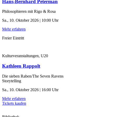
Hans-Bernhard Peterman
Philosophieren mit Rigo & Rosa
Sa., 10. Oktober 2026 | 10:00 Uhr
Mehr erfahren
Freier Eintritt
Kulturveranstaltungen, U20
Kathleen Rappolt
Die sieben Raben/The Seven Ravens
Storytelling
Sa., 10. Oktober 2026 | 16:00 Uhr
Mehr erfahren
Tickets kaufen
Bibliothek