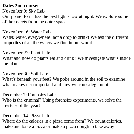
Dates 2nd course:
November 9: Sky Lab
Our planet Earth has the best light show at night. We explore some
of the secrets from the outer space.
November 16: Water Lab
Water, water, everywhere; not a drop to drink! We test the different
properties of all the waters we find in our world.
November 23: Plant Lab:
What and how do plants eat and drink? We investigate what’s inside
the plant.
November 30: Soil Lab:
What’s beneath your feet? We poke around in the soil to examine
what makes it so important and how we can safeguard it.
December 7: Forensics Lab:
Who is the criminal? Using forensics experiments, we solve the
mystery of the year!
December 14: Pizza Lab
Where do the calories in a pizza come from? We count calories,
make and bake a pizza or make a pizza dough to take away!