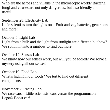
Who are the heroes and villains in the microscopic world? Bacteria,
fungi and viruses are not only dangerous, but also friendly and
useful.
September 28: Electricity Lab
Little scientists turn the lights on – Fruit and veg batteries, generators
and more!
October 5: Light Lab
Light from a bulb and the light from sunlight are different, but how?
We split light into a rainbow to find out more.
October 12: Senses Lab
We know how our senses work, but will you be fooled? We solve a
mystery using all our senses!
October 19: Food Lab
What’s hiding in our foods? We test to find out different
components.
November 2: Racing Lab
We race cars – Little scientists’ cars versus the programmable
Lego® Boost car!