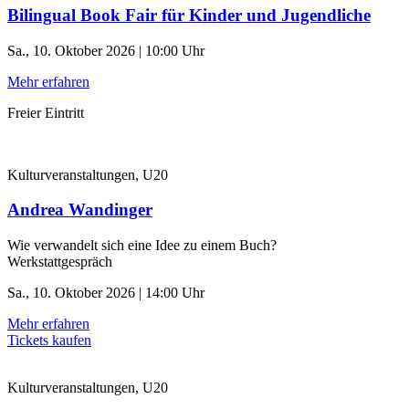
Bilingual Book Fair für Kinder und Jugendliche
Sa., 10. Oktober 2026 | 10:00 Uhr
Mehr erfahren
Freier Eintritt
Kulturveranstaltungen, U20
Andrea Wandinger
Wie verwandelt sich eine Idee zu einem Buch?
Werkstattgespräch
Sa., 10. Oktober 2026 | 14:00 Uhr
Mehr erfahren
Tickets kaufen
Kulturveranstaltungen, U20