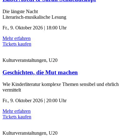
Die längste Nacht
Literarisch-musikalische Lesung
Fr., 9. Oktober 2026 | 18:00 Uhr
Mehr erfahren
Tickets kaufen
Kulturveranstaltungen, U20
Geschichten, die Mut machen
Wie Kinderliteratur komplexe Themen sensibel und ehrlich
vermittelt
Fr., 9. Oktober 2026 | 20:00 Uhr
Mehr erfahren
Tickets kaufen
Kulturveranstaltungen, U20