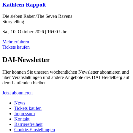
Kathleen Rappolt
Die sieben Raben/The Seven Ravens
Storytelling
Sa., 10. Oktober 2026 | 16:00 Uhr
Mehr erfahren
Tickets kaufen
DAI-Newsletter
Hier können Sie unseren wöchentlichen Newsletter abonnieren und
über Veranstaltungen und andere Angebote des DAI Heidelberg auf
dem Laufenden bleiben.
Jetzt abonnieren
News
Tickets kaufen
Impressum
Kontakt
Barrierefreiheit
Cookie-Einstellungen