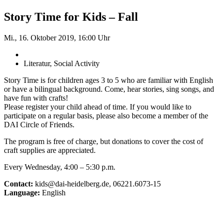
Story Time for Kids – Fall
Mi., 16. Oktober 2019, 16:00 Uhr
Literatur, Social Activity
Story Time is for children ages 3 to 5 who are familiar with English
or have a bilingual background. Come, hear stories, sing songs, and
have fun with crafts!
Please register your child ahead of time. If you would like to
participate on a regular basis, please also become a member of the
DAI Circle of Friends.
The program is free of charge, but donations to cover the cost of
craft supplies are appreciated.
Every Wednesday, 4:00 – 5:30 p.m.
Contact:
kids@dai-heidelberg.de, 06221.6073-15
Language:
English