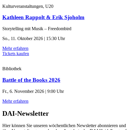
Kulturveranstaltungen, U20
Kathleen Rappolt & Erik Sjoholm
Storytelling mit Musik – Freedombird
So., 11. Oktober 2026 | 15:30 Uhr
Mehr erfahren
Tickets kaufen
Bibliothek
Battle of the Books 2026
Fr., 6. November 2026 | 9:00 Uhr
Mehr erfahren
DAI-Newsletter
Hier können Sie unseren wöchentlichen Newsletter abonnieren und