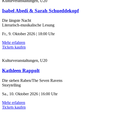
Kulturveranstaltungen, U20
Isabel Abedi & Sarah Schueddekopf
Die längste Nacht
Literarisch-musikalische Lesung
Fr., 9. Oktober 2026 | 18:00 Uhr
Mehr erfahren
Tickets kaufen
Kulturveranstaltungen, U20
Kathleen Rappolt
Die sieben Raben/The Seven Ravens
Storytelling
Sa., 10. Oktober 2026 | 16:00 Uhr
Mehr erfahren
Tickets kaufen