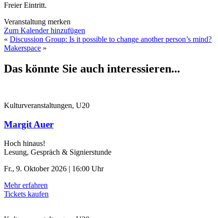
Freier Eintritt.
Veranstaltung merken
Zum Kalender hinzufügen
«
Discussion Group: Is it possible to change another person’s mind?
Makerspace
»
Das könnte Sie auch interessieren...
Kulturveranstaltungen, U20
Margit Auer
Hoch hinaus!
Lesung, Gespräch & Signierstunde
Fr., 9. Oktober 2026 | 16:00 Uhr
Mehr erfahren
Tickets kaufen