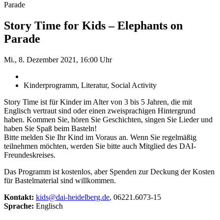
Parade
Story Time for Kids – Elephants on
Parade
Mi., 8. Dezember 2021, 16:00 Uhr
Kinderprogramm, Literatur, Social Activity
Story Time ist für Kinder im Alter von 3 bis 5 Jahren, die mit
Englisch vertraut sind oder einen zweisprachigen Hintergrund
haben. Kommen Sie, hören Sie Geschichten, singen Sie Lieder und
haben Sie Spaß beim Basteln!
Bitte melden Sie Ihr Kind im Voraus an. Wenn Sie regelmäßig
teilnehmen möchten, werden Sie bitte auch Mitglied des DAI-
Freundeskreises.
Das Programm ist kostenlos, aber Spenden zur Deckung der Kosten
für Bastelmaterial sind willkommen.
Kontakt:
kids@dai-heidelberg.de
, 06221.6073-15
Sprache:
Englisch