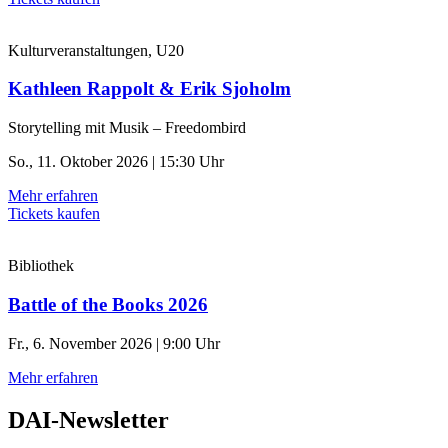
Kulturveranstaltungen, U20
Kathleen Rappolt & Erik Sjoholm
Storytelling mit Musik – Freedombird
So., 11. Oktober 2026 | 15:30 Uhr
Mehr erfahren
Tickets kaufen
Bibliothek
Battle of the Books 2026
Fr., 6. November 2026 | 9:00 Uhr
Mehr erfahren
DAI-Newsletter