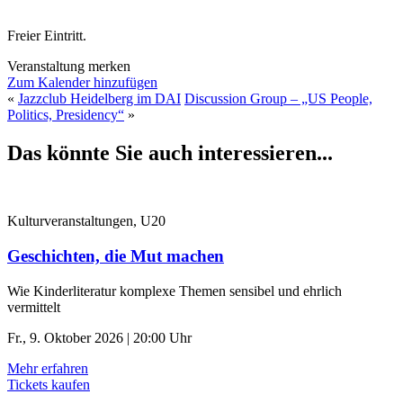
Freier Eintritt.
Veranstaltung merken
Zum Kalender hinzufügen
«
Jazzclub Heidelberg im DAI
Discussion Group – „US People,
Politics, Presidency“
»
Das könnte Sie auch interessieren...
Kulturveranstaltungen, U20
Geschichten, die Mut machen
Wie Kinderliteratur komplexe Themen sensibel und ehrlich
vermittelt
Fr., 9. Oktober 2026 | 20:00 Uhr
Mehr erfahren
Tickets kaufen