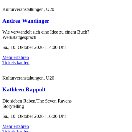
Kulturveranstaltungen, U20
Andrea Wandinger
Wie verwandelt sich eine Idee zu einem Buch?
Werkstattgespräch
Sa., 10. Oktober 2026 | 14:00 Uhr
Mehr erfahren
Tickets kaufen
Kulturveranstaltungen, U20
Kathleen Rappolt
Die sieben Raben/The Seven Ravens
Storytelling
Sa., 10. Oktober 2026 | 16:00 Uhr
Mehr erfahren
Tickets kaufen