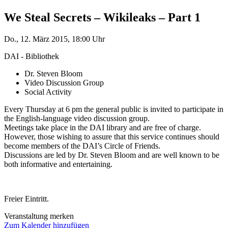
We Steal Secrets – Wikileaks – Part 1
Do., 12. März 2015, 18:00 Uhr
DAI - Bibliothek
Dr. Steven Bloom
Video Discussion Group
Social Activity
Every Thursday at 6 pm the general public is invited to participate in
the English-language video discussion group.
Meetings take place in the DAI library and are free of charge.
However, those wishing to assure that this service continues should
become members of the DAI’s Circle of Friends.
Discussions are led by Dr. Steven Bloom and are well known to be
both informative and entertaining.
Freier Eintritt.
Veranstaltung merken
Zum Kalender hinzufügen