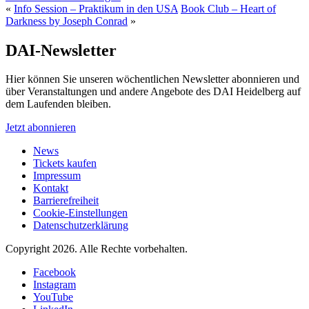
«
Info Session – Praktikum in den USA
Book Club – Heart of
Darkness by Joseph Conrad
»
DAI-Newsletter
Hier können Sie unseren wöchentlichen Newsletter abonnieren und
über Veranstaltungen und andere Angebote des DAI Heidelberg auf
dem Laufenden bleiben.
Jetzt abonnieren
News
Tickets kaufen
Impressum
Kontakt
Barrierefreiheit
Cookie-Einstellungen
Datenschutzerklärung
Copyright 2026.
Alle Rechte vorbehalten.
Facebook
Instagram
YouTube