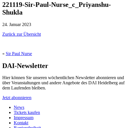
221119-Sir-Paul-Nurse_c_Priyanshu-
Shukla
24. Januar 2023
Zurück zur Übersicht
«
Sir Paul Nurse
DAI-Newsletter
Hier können Sie unseren wöchentlichen Newsletter abonnieren und
über Veranstaltungen und andere Angebote des DAI Heidelberg auf
dem Laufenden bleiben.
Jetzt abonnieren
News
Tickets kaufen
Impressum
Kontakt
Barrierefreiheit