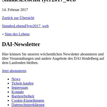
14. Februar 2017
Zurück zur Übersicht
SinndesLebensFlyer2017_web
«
Sinn des Lebens
DAI-Newsletter
Hier können Sie unseren wöchentlichen Newsletter abonnieren und
über Veranstaltungen und andere Angebote des DAI Heidelberg auf
dem Laufenden bleiben.
Jetzt abonnieren
News
Tickets kaufen
Impressum
Kontakt
Barrierefreiheit
Cookie-Einstellungen
Datenschutzerklärung